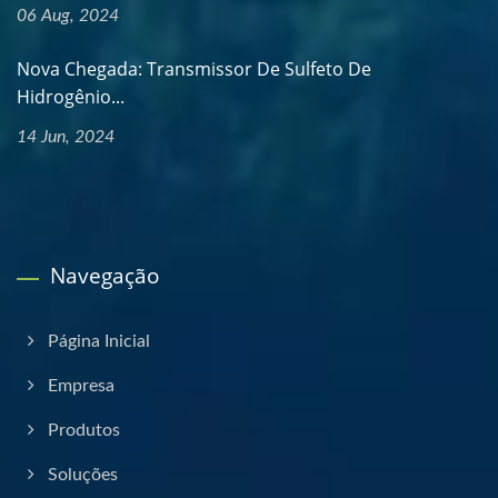
06 Aug, 2024
Nova Chegada: Transmissor De Sulfeto De
Hidrogênio...
14 Jun, 2024
Navegação
Página Inicial
Empresa
Produtos
Soluções