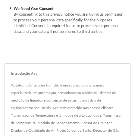
We Need Your Consent
By consenting to this privacy notice you are giving us permission
to process your personal data specifically for the purposes
identified. Consent is required for us to process your personal
data, and your data will not be shared to third parties.
Introdução Aecl
'Autotronic Enterprise Co., Ltd.' é uma consultora taiwanesa
especializada em automação, sensoriamento ambiental, sistema de
medição de líquidos e conversor de sinais na indústria de
equipamentos industriais. Aecl tem oferecido aos nossos clientes
Transmissor de Temperatura e Umidade de alta qualidade, Transmissor
de Temperatura, Módulo de Sensoriamento, Sensor de Umidade,
Display de Qualidade do Ar, Proteção contra Surto, Detector de Gás,