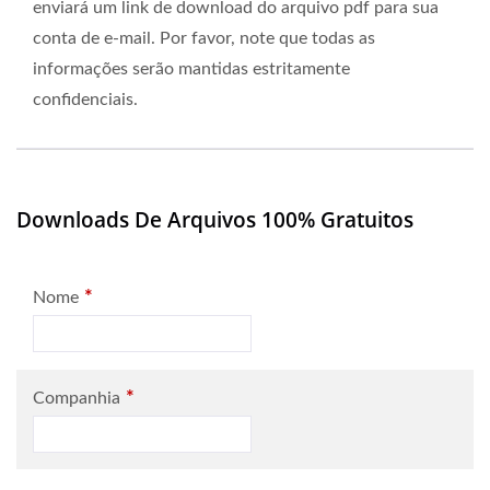
enviará um link de download do arquivo pdf para sua
conta de e-mail. Por favor, note que todas as
informações serão mantidas estritamente
confidenciais.
Downloads De Arquivos 100% Gratuitos
*
Nome
*
Companhia