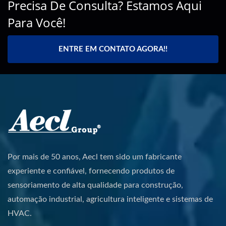
Precisa De Consulta? Estamos Aqui
Para Você!
ENTRE EM CONTATO AGORA!!
Por mais de 50 anos, Aecl tem sido um fabricante
experiente e confiável, fornecendo produtos de
sensoriamento de alta qualidade para construção,
automação industrial, agricultura inteligente e sistemas de
HVAC.