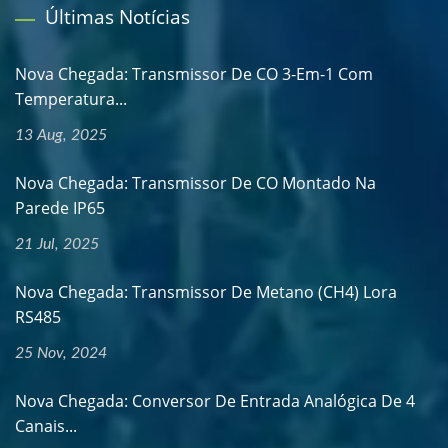
Últimas Notícias
Nova Chegada: Transmissor De CO 3-Em-1 Com
Temperatura...
13 Aug, 2025
Nova Chegada: Transmissor De CO Montado Na
Parede IP65
21 Jul, 2025
Nova Chegada: Transmissor De Metano (CH4) Lora
RS485
25 Nov, 2024
Nova Chegada: Conversor De Entrada Analógica De 4
Canais...