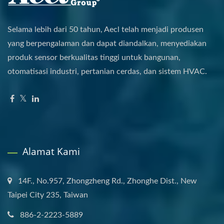
Selama lebih dari 50 tahun, Aecl telah menjadi produsen
yang berpengalaman dan dapat diandalkan, menyediakan
produk sensor berkualitas tinggi untuk bangunan,
otomatisasi industri, pertanian cerdas, dan sistem HVAC.
Alamat Kami
14F., No.957, Zhongzheng Rd., Zhonghe Dist., New
Taipei City 235, Taiwan
886-2-2223-5889