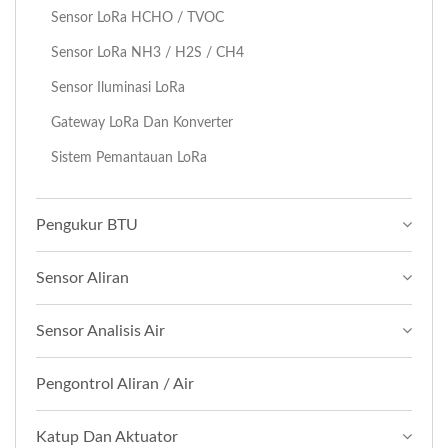
Sensor LoRa HCHO / TVOC
Sensor LoRa NH3 / H2S / CH4
Sensor Iluminasi LoRa
Gateway LoRa Dan Konverter
Sistem Pemantauan LoRa
Pengukur BTU
Sensor Aliran
Sensor Analisis Air
Pengontrol Aliran / Air
Katup Dan Aktuator