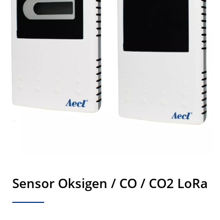
Sensor Oksigen / CO / CO2 LoRa