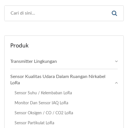
Produk
Transmitter Lingkungan
Sensor Kualitas Udara Dalam Ruangan Nirkabel
LoRa
Sensor Suhu / Kelembaban LoRa
Monitor Dan Sensor IAQ LoRa
Sensor Oksigen / CO / CO2 LoRa
Sensor Partikulat LoRa