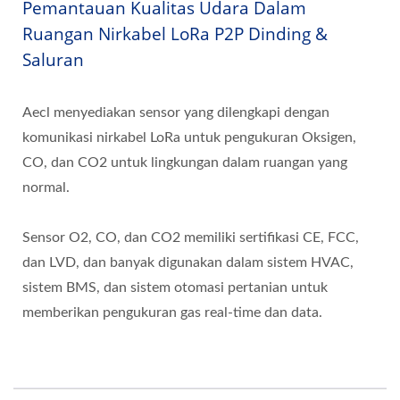
Pemantauan Kualitas Udara Dalam
Ruangan Nirkabel LoRa P2P Dinding &
Saluran
Aecl menyediakan sensor yang dilengkapi dengan
komunikasi nirkabel LoRa untuk pengukuran Oksigen,
CO, dan CO2 untuk lingkungan dalam ruangan yang
normal.
Sensor O2, CO, dan CO2 memiliki sertifikasi CE, FCC,
dan LVD, dan banyak digunakan dalam sistem HVAC,
sistem BMS, dan sistem otomasi pertanian untuk
memberikan pengukuran gas real-time dan data.