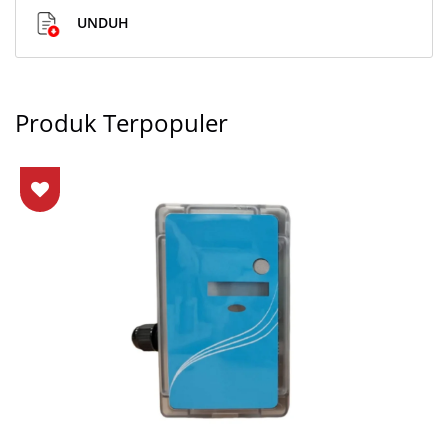
UNDUH
Produk Terpopuler