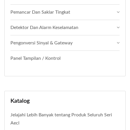
Pemancar Dan Saklar Tingkat
Detektor Dan Alarm Keselamatan
Pengonversi Sinyal & Gateway
Panel Tampilan / Kontrol
Katalog
Jelajahi Lebih Banyak tentang Produk Seluruh Seri
Aecl