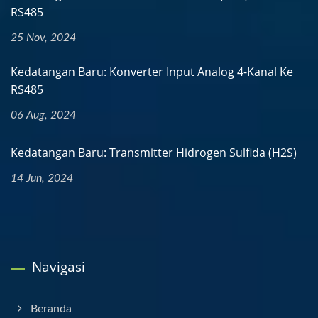
RS485
25 Nov, 2024
Kedatangan Baru: Konverter Input Analog 4-Kanal Ke
RS485
06 Aug, 2024
Kedatangan Baru: Transmitter Hidrogen Sulfida (H2S)
14 Jun, 2024
Navigasi
Beranda