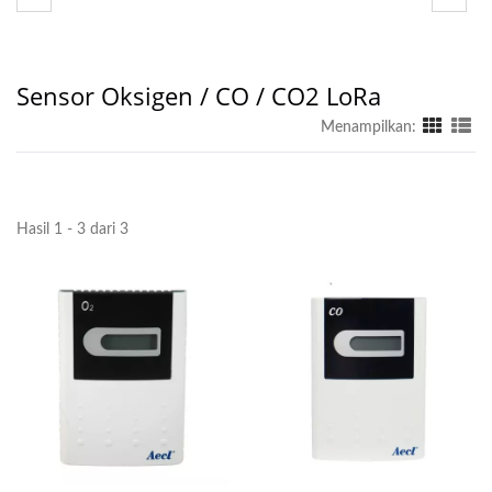
Sensor Oksigen / CO / CO2 LoRa
Menampilkan:
Hasil 1 - 3 dari 3