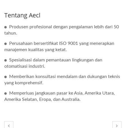
Tentang Aecl
Produsen profesional dengan pengalaman lebih dari 50
tahun.
Perusahaan bersertifikat ISO 9001 yang menerapkan
manajemen kualitas yang ketat.
Spesialisasi dalam pemantauan lingkungan dan
otomatisasi industri.
Memberikan konsultasi mendalam dan dukungan teknis
yang komprehensif.
Memperluas jangkauan pasar ke Asia, Amerika Utara,
Amerika Selatan, Eropa, dan Australia.