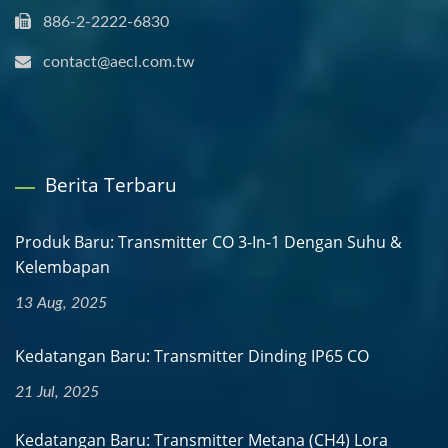
886-2-2222-6830
contact@aecl.com.tw
Berita Terbaru
Produk Baru: Transmitter CO 3-In-1 Dengan Suhu &
Kelembapan
13 Aug, 2025
Kedatangan Baru: Transmitter Dinding IP65 CO
21 Jul, 2025
Kedatangan Baru: Transmitter Metana (CH4) Lora