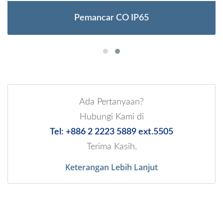
Pemancar CO IP65
Ada Pertanyaan?
Hubungi Kami di
Tel: +886 2 2223 5889 ext.5505
Terima Kasih.
Keterangan Lebih Lanjut