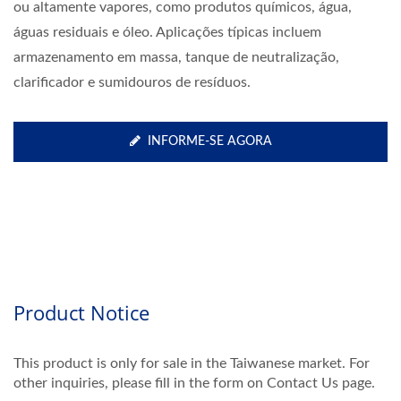
ou altamente vapores, como produtos químicos, água,
águas residuais e óleo. Aplicações típicas incluem
armazenamento em massa, tanque de neutralização,
clarificador e sumidouros de resíduos.
INFORME-SE AGORA