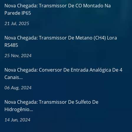
Nova Chegada: Transmissor De CO Montado Na
Parede IP65
21 Jul, 2025
Nova Chegada: Transmissor De Metano (CH4) Lora
RS485
25 Nov, 2024
Nova Chegada: Conversor De Entrada Analógica De 4
Canais...
06 Aug, 2024
Nova Chegada: Transmissor De Sulfeto De
Hidrogênio...
14 Jun, 2024