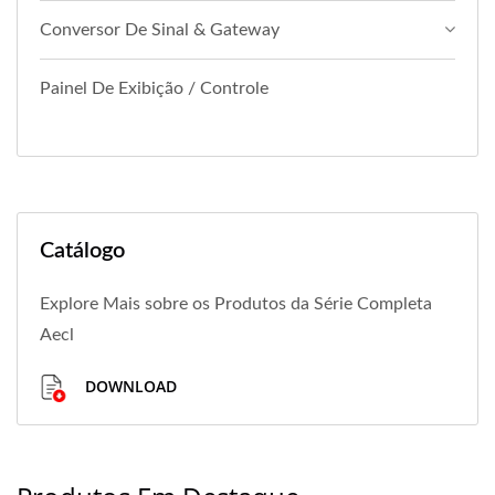
Conversor De Sinal & Gateway
Painel De Exibição / Controle
Catálogo
Explore Mais sobre os Produtos da Série Completa
Aecl
DOWNLOAD