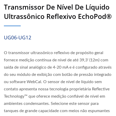
Transmissor De Nível De Líquido
Ultrassônico Reflexivo EchoPod®
UG06-UG12
O transmissor ultrassônico reflexivo de propósito geral
fornece medição contínua de nível de até 39,3' (12m) com
saída de sinal analógico de 4-20 mA e é configurado através
do seu módulo de exibição com botão de pressão integrado
ou software WebCal. O sensor de nível de líquido sem
contato apresenta nossa tecnologia proprietária Reflective
Technology™ que oferece medição confiável de nível em
ambientes condensantes. Selecione este sensor para
tanques de grande capacidade com meios não espumantes