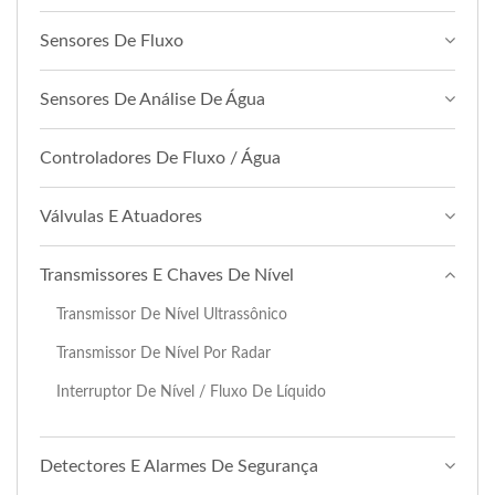
Sensores De Fluxo
Sensores De Análise De Água
Controladores De Fluxo / Água
Válvulas E Atuadores
Transmissores E Chaves De Nível
Transmissor De Nível Ultrassônico
Transmissor De Nível Por Radar
Interruptor De Nível / Fluxo De Líquido
Detectores E Alarmes De Segurança