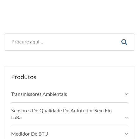
Produtos
Transmissores Ambientais
Sensores De Qualidade Do Ar Interior Sem Fio
LoRa
Medidor De BTU