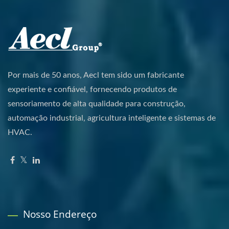
Por mais de 50 anos, Aecl tem sido um fabricante
experiente e confiável, fornecendo produtos de
sensoriamento de alta qualidade para construção,
automação industrial, agricultura inteligente e sistemas de
HVAC.
Nosso Endereço