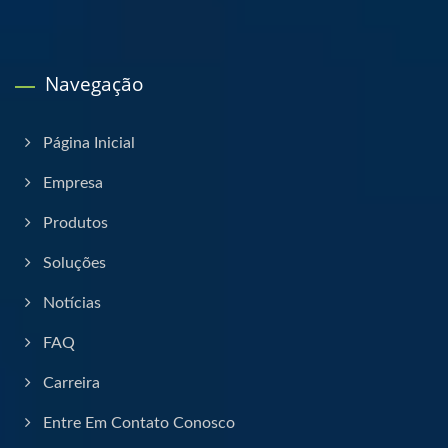
Navegação
Página Inicial
Empresa
Produtos
Soluções
Notícias
FAQ
Carreira
Entre Em Contato Conosco