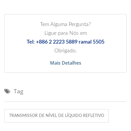
Tem Alguma Pergunta?
Ligue para Nós em
Tel: +886 2 2223 5889 ramal 5505
Obrigado.
Mais Detalhes
Tag
TRANSMISSOR DE NÍVEL DE LÍQUIDO REFLETIVO