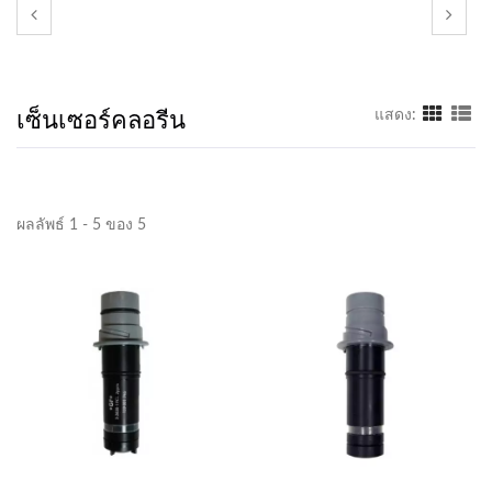
เซ็นเซอร์คลอรีน
แสดง:
ผลลัพธ์ 1 - 5 ของ 5