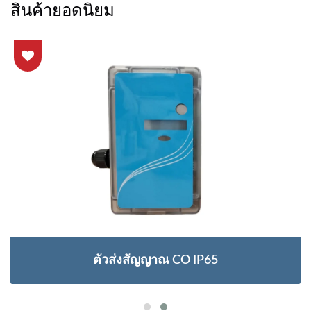
สินค้ายอดนิยม
ตัวส่งสัญญาณ CO IP65