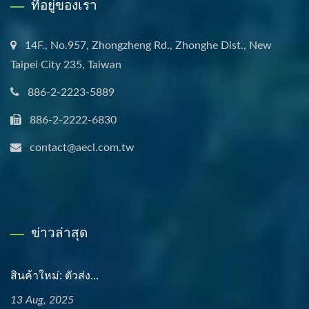
ที่อยู่ของเรา
14F., No.957, Zhongzheng Rd., Zhonghe Dist., New
Taipei City 235, Taiwan
886-2-2223-5889
886-2-2222-6830
contact@aecl.com.tw
ข่าวล่าสุด
สินค้าใหม่: ตัวส่ง...
13 Aug, 2025