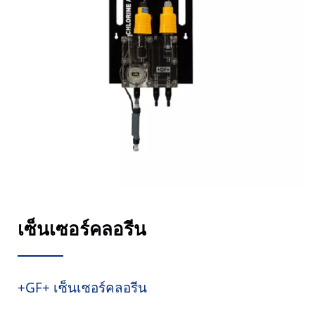
เซ็นเซอร์คลอรีน
+GF+ เซ็นเซอร์คลอรีน