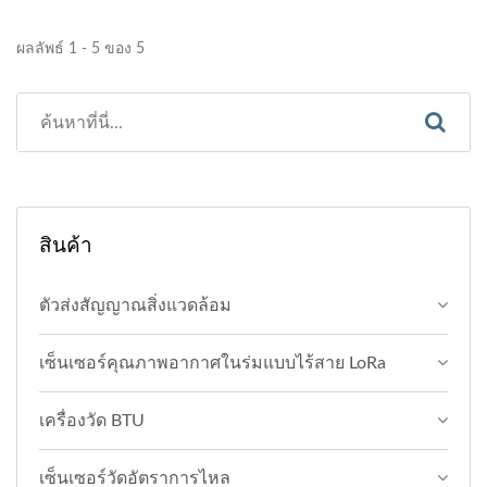
ผลลัพธ์ 1 - 5 ของ 5
สินค้า
ตัวส่งสัญญาณสิ่งแวดล้อม
เซ็นเซอร์คุณภาพอากาศในร่มแบบไร้สาย LoRa
เครื่องวัด BTU
เซ็นเซอร์วัดอัตราการไหล