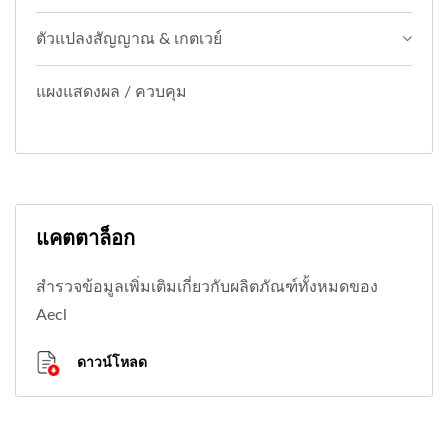
ตัวแปลงสัญญาณ & เกตเวย์
แผงแสดงผล / ควบคุม
แคตตาล็อก
สำรวจข้อมูลเพิ่มเติมเกี่ยวกับผลิตภัณฑ์ทั้งหมดของ
Aecl
ดาวน์โหลด