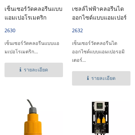
เซ็นเซอร์วัดคลอรีนแบบ
เซลล์ไฟฟ้าคลอรีนได
แอมเปอโรเมตริก
ออกไซด์แบบแอมเปอร์
2630
2632
เซ็นเซอร์วัดคลอรีนแบบแอ
เซ็นเซอร์วัดคลอรีนได
มเปอโรเมตริก...
ออกไซด์แบบแอมเปอรอมิ
เตอร์...
รายละเอียด
รายละเอียด