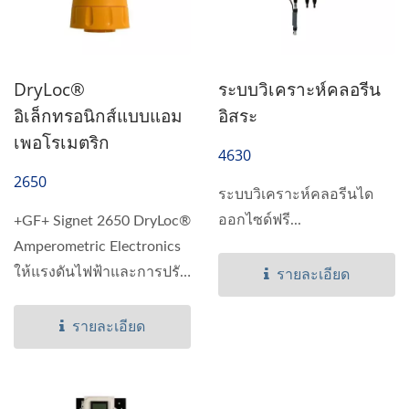
DryLoc®
ระบบวิเคราะห์คลอรีน
อิเล็กทรอนิกส์แบบแอม
อิสระ
เพอโรเมตริก
4630
2650
ระบบวิเคราะห์คลอรีนได
ออกไซด์ฟรี...
+GF+ Signet 2650 DryLoc®
Amperometric Electronics
ให้แรงดันไฟฟ้าและการปรับ
รายละเอียด
สัญญาณสำหรับเซ็นเซอร์...
รายละเอียด