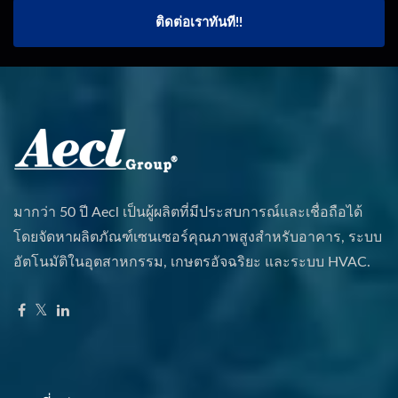
ติดต่อเราทันที!!
มากว่า 50 ปี Aecl เป็นผู้ผลิตที่มีประสบการณ์และเชื่อถือได้
โดยจัดหาผลิตภัณฑ์เซนเซอร์คุณภาพสูงสำหรับอาคาร, ระบบ
อัตโนมัติในอุตสาหกรรม, เกษตรอัจฉริยะ และระบบ HVAC.