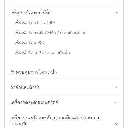
เซ็นเซอร์วิเคราะห์น้ำ
เซ็นเซอร์ค่า PH / ORP
เซ็นเซอร์ความนำไฟฟ้า / ความต้านทาน
เซ็นเซอร์คลอรีน
เซ็นเซอร์ออกซิเจนละลายในน้ำ
ตัวควบคุมการไหล / น้ำ
วาล์วและตัวขับ
เครื่องวัดระดับและสวิตช์
เครื่องตรวจจับและสัญญาณเตือนภัยด้านความ
ปลอดภัย