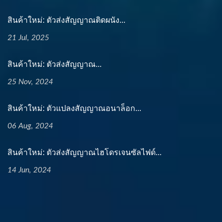
สินค้าใหม่: ตัวส่งสัญญาณติดผนัง...
21 Jul, 2025
สินค้าใหม่: ตัวส่งสัญญาณ...
25 Nov, 2024
สินค้าใหม่: ตัวแปลงสัญญาณอนาล็อก...
06 Aug, 2024
สินค้าใหม่: ตัวส่งสัญญาณไฮโดรเจนซัลไฟด์...
14 Jun, 2024