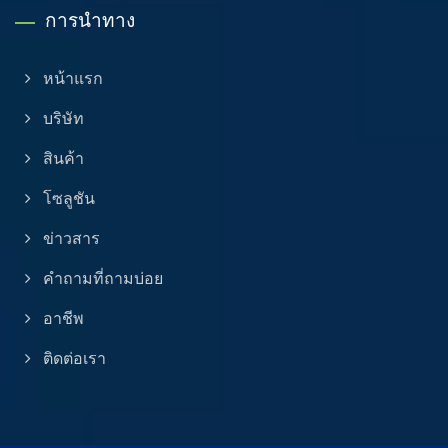
การนำทาง
หน้าแรก
บริษัท
สินค้า
โซลูชัน
ข่าวสาร
คำถามที่ถามบ่อย
อาชีพ
ติดต่อเรา