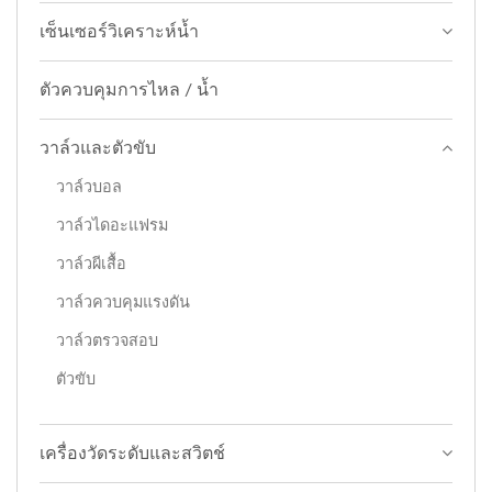
เซ็นเซอร์วิเคราะห์น้ำ
ตัวควบคุมการไหล / น้ำ
วาล์วและตัวขับ
วาล์วบอล
วาล์วไดอะแฟรม
วาล์วผีเสื้อ
วาล์วควบคุมแรงดัน
วาล์วตรวจสอบ
ตัวขับ
เครื่องวัดระดับและสวิตช์