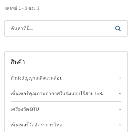
ผลลัพธ์ 1 - 3 ของ 3
สินค้า
ตัวส่งสัญญาณสิ่งแวดล้อม
เซ็นเซอร์คุณภาพอากาศในร่มแบบไร้สาย LoRa
เครื่องวัด BTU
เซ็นเซอร์วัดอัตราการไหล