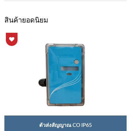
สินค้ายอดนิยม
ตัวส่งสัญญาณ CO IP65