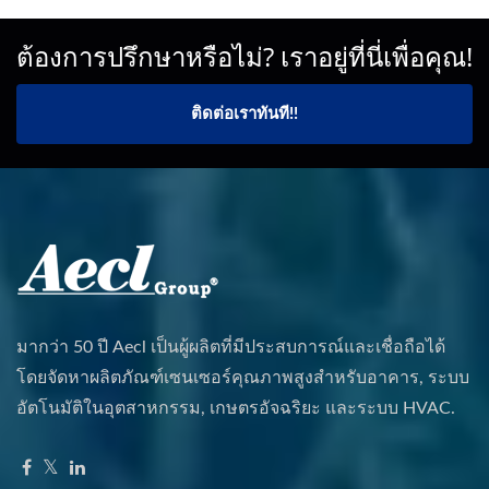
ต้องการปรึกษาหรือไม่? เราอยู่ที่นี่เพื่อคุณ!
ติดต่อเราทันที!!
มากว่า 50 ปี Aecl เป็นผู้ผลิตที่มีประสบการณ์และเชื่อถือได้
โดยจัดหาผลิตภัณฑ์เซนเซอร์คุณภาพสูงสำหรับอาคาร, ระบบ
อัตโนมัติในอุตสาหกรรม, เกษตรอัจฉริยะ และระบบ HVAC.