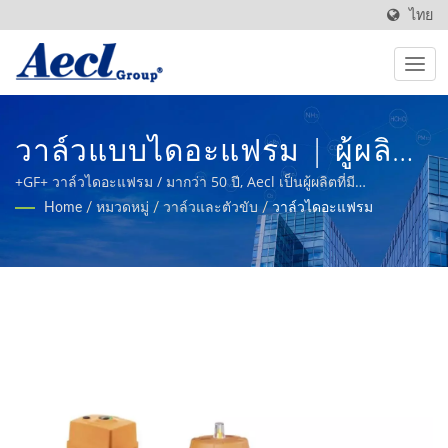
ไทย
วาล์วแบบไดอะแฟรม | ผู้ผลิต
ตัวแปรคุณภาพอากาศภายใน
+GF+ วาล์วไดอะแฟรม / มากว่า 50 ปี, Aecl เป็นผู้ผลิตที่มี
ประสบการณ์และเชื่อถือได้, ให้บริการผลิตภัณฑ์เซนเซอร์คุณภาพสูง
Home
/
หมวดหมู่
/
วาล์วและตัวขับ
/
วาล์วไดอะแฟรม
อาคาร BAS & HVAC ที่ผลิตใน
สำหรับการก่อสร้าง, อัตโนมัติในอุตสาหกรรม, เกษตรอัจฉริยะ, และ
ระบบ HVAC.
ไต้หวัน | Aecl