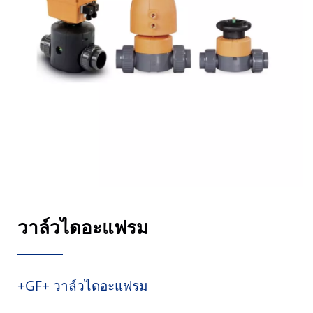
วาล์วไดอะแฟรม
+GF+ วาล์วไดอะแฟรม