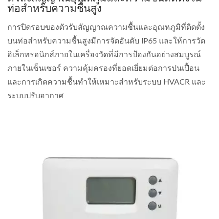
ท่อสำหรับความชื้นสูง
การปิดรอบของตัวรับสัญญาณความชื้นและอุณหภูมิที่ติดตั้ง
บนท่อสำหรับความชื้นสูงมีการจัดอันดับ IP65 และให้การวัด
อิเล็กทรอนิกส์ภายในเครื่องวัดที่มีการป้องกันอย่างสมบูรณ์
ภายในเซ็นเซอร์ ความคุ้มครองที่ยอดเยี่ยมต่อการปนเปื้อน
และการเกิดความชื้นทำให้เหมาะสำหรับระบบ HVACR และ
ระบบปรับอากาศ