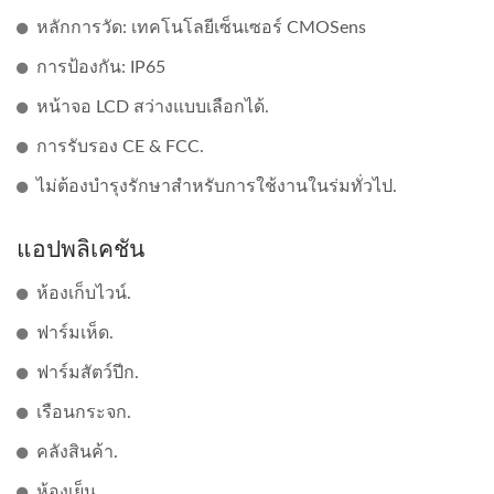
หลักการวัด: เทคโนโลยีเซ็นเซอร์ CMOSens
การป้องกัน: IP65
หน้าจอ LCD สว่างแบบเลือกได้.
การรับรอง CE & FCC.
ไม่ต้องบำรุงรักษาสำหรับการใช้งานในร่มทั่วไป.
แอปพลิเคชัน
ห้องเก็บไวน์.
ฟาร์มเห็ด.
ฟาร์มสัตว์ปีก.
เรือนกระจก.
คลังสินค้า.
ห้องเย็น.