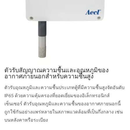
ตัวรับสัญญาณความชื้นและอุณหภูมิของ
อากาศภายนอกสำหรับความชื้นสูง
ตัวรับอุณหภูมิและความชื้นประเภทตู้ที่มีความชื้นสูงจัดอันดับ
IP65 ด้วยความคุ้มครองที่ยอดเยี่ยมของอิเล็กทรอนิกส์
เซ็นเซอร์ ตัวรับอุณหภูมิและความชื้นของอากาศภายนอกนี้
ถูกใช้กันอย่างแพร่หลายในสภาพแวดล้อมที่เป็นกึ่งกลาง เช่น
บนหลังคาหรือระเบียง