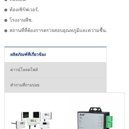
ห้องเซิร์ฟเวอร์.
โรงงานพืช.
สถานที่ที่ต้องการตรวจสอบอุณหภูมิและความชื้น.
ผลิตภัณฑ์ที่เกี่ยวข้อง
ดาวน์โหลดไฟล์
คำถามที่ถามบ่อย