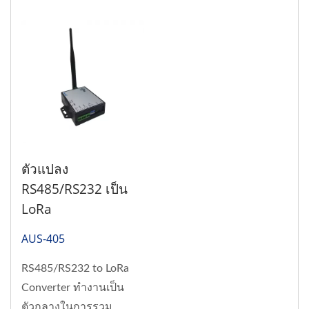
ตัวแปลง
RS485/RS232 เป็น
LoRa
AUS-405
RS485/RS232 to LoRa
Converter ทำงานเป็น
ตัวกลางในการรวม