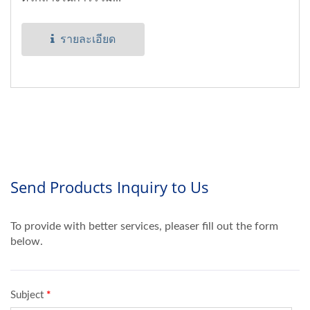
อุปกรณ์ในสนามเข้าสู่
เครือข่าย...
รายละเอียด