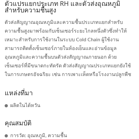
ตัวแปรแยกประเภท RH และตัวส่งอุณหภูมิ
สำหรับความชื้นสูง
ตัวส่งสัญญาณอุณหภูมิและความชื้นประเภทแยกสำหรับ
ความชื้นสูงมาพร้อมกับเซ็นเซอร์ระยะไกลหนึ่งตัวซึ่งทำให้
เหมาะสำหรับการใช้งานในระบบ Cold Chain ผู้ใช้งาน
สามารถติดตั้งเซ็นเซอร์ภายในห้องเย็นและอ่านข้อมูล
อุณหภูมิและความชื้นบนตัวส่งสัญญาณภายนอก ด้วย
เซ็นเซอร์ที่มีขนาดกะทัดรัด ตัวส่งสัญญาณประเภทแยกยังใช้
ในการเกษตรอัจฉริยะ เช่น การเพาะเห็ดหรือโรงงานปลูกพืช
แหล่งที่มา
ผลิตในไต้หวัน
คุณสมบัติ
การวัด: อุณหภูมิ, ความชื้น