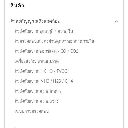
สินค้า
ตัวส่งสัญญาณสิ่งแวดล้อม
ตัวส่งสัญญาณอุณหภูมิ / ความชื้น
ตัวตรวจสอบและส่งผ่านคุณภาพอากาศภายใน
ตัวส่งสัญญาณออกซิเจน / CO / CO2
เครื่องส่งสัญญาณอนุภาค
ตัวส่งสัญญาณ HCHO / TVOC
ตัวส่งสัญญาณ NH3 / H2S / CH4
ตัวส่งสัญญาณความดันต่าง
ตัวส่งสัญญาณความสว่าง
ระบบการตรวจสอบ