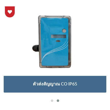
ตัวส่งสัญญาณ CO IP65