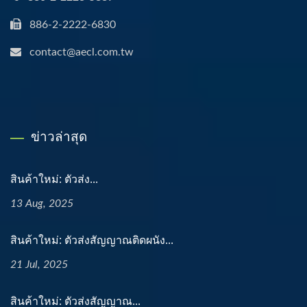
886-2-2222-6830
contact@aecl.com.tw
ข่าวล่าสุด
สินค้าใหม่: ตัวส่ง...
13 Aug, 2025
สินค้าใหม่: ตัวส่งสัญญาณติดผนัง...
21 Jul, 2025
สินค้าใหม่: ตัวส่งสัญญาณ...