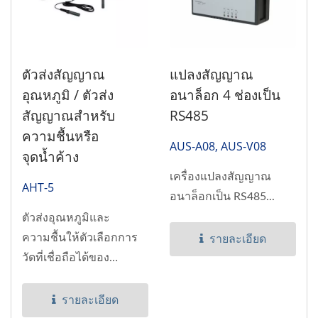
ตัวส่งสัญญาณ
แปลงสัญญาณ
อุณหภูมิ / ตัวส่ง
อนาล็อก 4 ช่องเป็น
สัญญาณสำหรับ
RS485
ความชื้นหรือ
AUS-A08, AUS-V08
จุดน้ำค้าง
เครื่องแปลงสัญญาณ
AHT-5
อนาล็อกเป็น RS485...
ตัวส่งอุณหภูมิและ
ความชื้นให้ตัวเลือกการ
รายละเอียด
วัดที่เชื่อถือได้ของ
อุณหภูมิ...
รายละเอียด