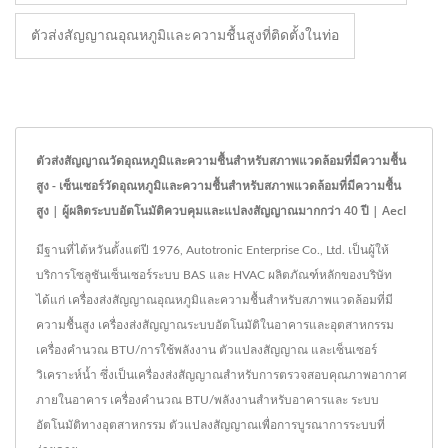
ตัวส่งสัญญาณอุณหภูมิและความชื้นสูงที่ติดตั้งในท่อ
ตัวส่งสัญญาณวัดอุณหภูมิและความชื้นสำหรับสภาพแวดล้อมที่มีความชื้น
สูง - เซ็นเซอร์วัดอุณหภูมิและความชื้นสำหรับสภาพแวดล้อมที่มีความชื้น
สูง | ผู้ผลิตระบบอัตโนมัติควบคุมและแปลงสัญญาณมากกว่า 40 ปี | Aecl
มีฐานที่ไต้หวันตั้งแต่ปี 1976, Autotronic Enterprise Co., Ltd. เป็นผู้ให้
บริการโซลูชันเซ็นเซอร์ระบบ BAS และ HVAC ผลิตภัณฑ์หลักของบริษัท
ได้แก่ เครื่องส่งสัญญาณอุณหภูมิและความชื้นสำหรับสภาพแวดล้อมที่มี
ความชื้นสูง เครื่องส่งสัญญาณระบบอัตโนมัติในอาคารและอุตสาหกรรม
เครื่องคำนวณ BTU/การใช้พลังงาน ตัวแปลงสัญญาณ และเซ็นเซอร์
วิเคราะห์น้ำ ซึ่งเป็นเครื่องส่งสัญญาณสำหรับการตรวจสอบคุณภาพอากาศ
ภายในอาคาร เครื่องคำนวณ BTU/พลังงานสำหรับอาคารและ ระบบ
อัตโนมัติทางอุตสาหกรรม ตัวแปลงสัญญาณเพื่อการบูรณาการระบบที่