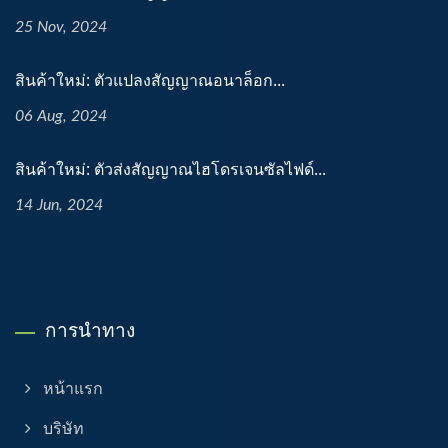
25 Nov, 2024
สินค้าใหม่: ตัวแปลงสัญญาณอนาล็อก...
06 Aug, 2024
สินค้าใหม่: ตัวส่งสัญญาณไฮโดรเจนซัลไฟด์...
14 Jun, 2024
การนำทาง
หน้าแรก
บริษัท