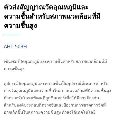
ตัวส่งสัญญาณวัดอุณหภูมิและ
ความชื้นสำหรับสภาพแวดล้อมที่มี
ความชื้นสูง
AHT-503H
เซ็นเซอร์วัดอุณหภูมิและความชื้นสำหรับสภาพแวดล้อมที่มี
ความชื้นสูง
อุปกรณ์วัดอุณหภูมิและความชื้นเป็นอุปกรณ์ที่เหมาะสำหรับ
การวัดอุณหภูมิและความชื้นในสภาพแวดล้อมที่มีความชื้นสูง
ตัวตรวจจับโลหะพิเศษที่ถูกซินเตอร์เพื่อให้มีการป้องกัน
สำหรับองค์ประกอบที่ตรวจจับและป้องกันการขาดการวัดที่
อาจเกิดขึ้นในสภาวะความชื้นสูง ตัวส่งใช้เทคโนโลยี