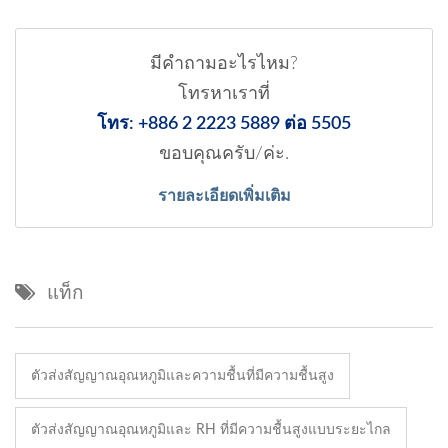
มีคำถามอะไรไหม?
โทรหาเราที่
โทร: +886 2 2223 5889 ต่อ 5505
ขอบคุณครับ/ค่ะ.
รายละเอียดเพิ่มเติม
แท็ก
ตัวส่งสัญญาณอุณหภูมิและความชื้นที่มีความชื้นสูง
ตัวส่งสัญญาณอุณหภูมิและ RH ที่มีความชื้นสูงแบบระยะไกล