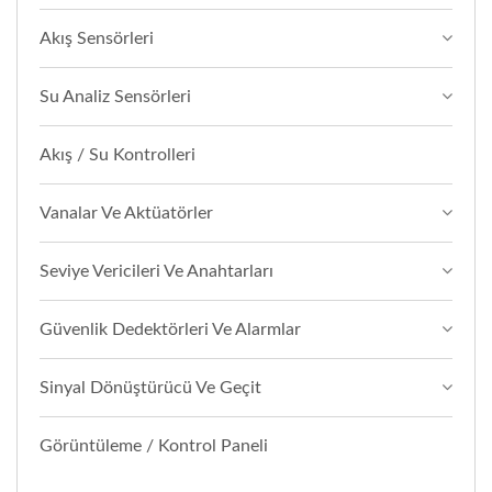
Akış Sensörleri
Su Analiz Sensörleri
Akış / Su Kontrolleri
Vanalar Ve Aktüatörler
Seviye Vericileri Ve Anahtarları
Güvenlik Dedektörleri Ve Alarmlar
Sinyal Dönüştürücü Ve Geçit
Görüntüleme / Kontrol Paneli