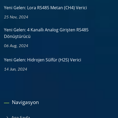
Yeni Gelen: Lora RS485 Metan (CH4) Verici
25 Nov, 2024
Yeni Gelen: 4 Kanallı Analog Girişten RS485
Dönüştürücü
06 Aug, 2024
Yeni Gelen: Hidrojen Sülfür (H2S) Verici
14 Jun, 2024
Navigasyon
Ana Sayfa