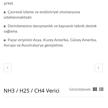
şirket.
Çevresel izleme ve endüstriyel otomasyona
odaklanmaktadır.
Derinlemesine danışmanlık ve kapsamlı teknik destek
sağlama.
Pazar erişimini Asya, Kuzey Amerika, Güney Amerika,
Avrupa ve Avustralya'ya genişletme.
NH3 / H2S / CH4 Verici
Görüntülemek: