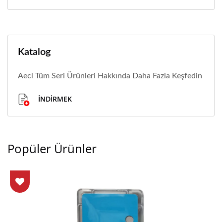
Katalog
Aecl Tüm Seri Ürünleri Hakkında Daha Fazla Keşfedin
İNDIRMEK
Popüler Ürünler