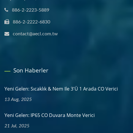
886-2-2223-5889
886-2-2222-6830
contact@aecl.com.tw
Son Haberler
Yeni Gelen: Sıcaklık & Nem Ile 3'ü 1 Arada CO Verici
13 Aug, 2025
Yeni Gelen: IP65 CO Duvara Monte Verici
21 Jul, 2025