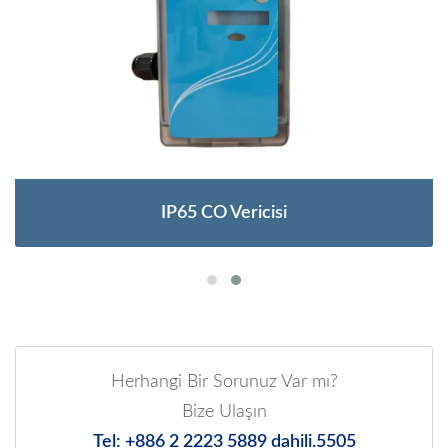
IP65 CO Vericisi
Herhangi Bir Sorunuz Var mı?
Bize Ulaşın
Tel: +886 2 2223 5889 dahili.5505