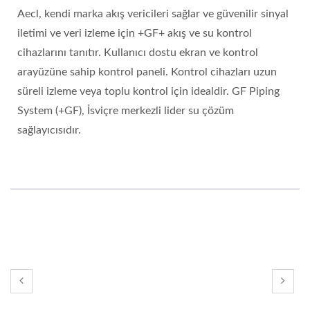
Aecl, kendi marka akış vericileri sağlar ve güvenilir sinyal
iletimi ve veri izleme için +GF+ akış ve su kontrol
cihazlarını tanıtır. Kullanıcı dostu ekran ve kontrol
arayüzüne sahip kontrol paneli. Kontrol cihazları uzun
süreli izleme veya toplu kontrol için idealdir. GF Piping
System (+GF), İsviçre merkezli lider su çözüm
sağlayıcısıdır.