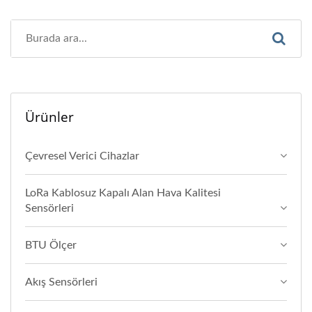
Ürünler
Çevresel Verici Cihazlar
LoRa Kablosuz Kapalı Alan Hava Kalitesi
Sensörleri
BTU Ölçer
Akış Sensörleri