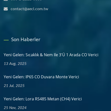
contact@aecl.com.tw
Son Haberler
Yeni Gelen: Sıcaklık & Nem Ile 3'ü 1 Arada CO Verici
13 Aug, 2025
Yeni Gelen: IP65 CO Duvara Monte Verici
21 Jul, 2025
Yeni Gelen: Lora RS485 Metan (CH4) Verici
25 Nov, 2024