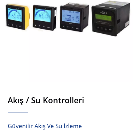
Akış / Su Kontrolleri
Güvenilir Akış Ve Su İzleme