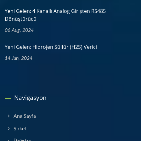
Yeni Gelen: 4 Kanallı Analog Girişten RS485
Dönüştürücü
06 Aug, 2024
Yeni Gelen: Hidrojen Sülfür (H2S) Verici
14 Jun, 2024
Navigasyon
Ana Sayfa
Şirket