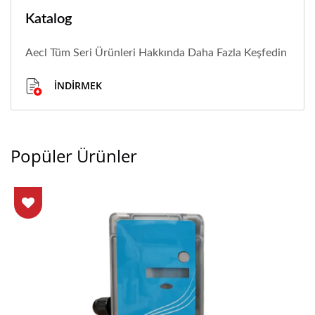
Katalog
Aecl Tüm Seri Ürünleri Hakkında Daha Fazla Keşfedin
İNDIRMEK
Popüler Ürünler