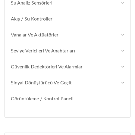
Su Analiz Sensörleri
Akış / Su Kontrolleri
Vanalar Ve Aktüatörler
Seviye Vericileri Ve Anahtarları
Güvenlik Dedektörleri Ve Alarmlar
Sinyal Dönüştürücü Ve Geçit
Görüntüleme / Kontrol Paneli