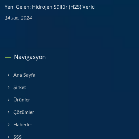
Yeni Gelen: Hidrojen Sülfür (H2S) Verici
14 Jun, 2024
Navigasyon
Ana Sayfa
Şirket
Ürünler
Çözümler
Haberler
SSS