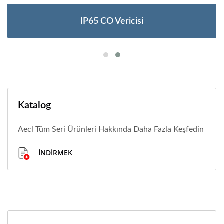
IP65 CO Vericisi
Katalog
Aecl Tüm Seri Ürünleri Hakkında Daha Fazla Keşfedin
İNDIRMEK