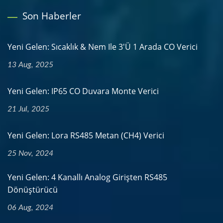
Son Haberler
Yeni Gelen: Sıcaklık & Nem Ile 3'ü 1 Arada CO Verici
13 Aug, 2025
Yeni Gelen: IP65 CO Duvara Monte Verici
21 Jul, 2025
Yeni Gelen: Lora RS485 Metan (CH4) Verici
25 Nov, 2024
Yeni Gelen: 4 Kanallı Analog Girişten RS485
Dönüştürücü
06 Aug, 2024