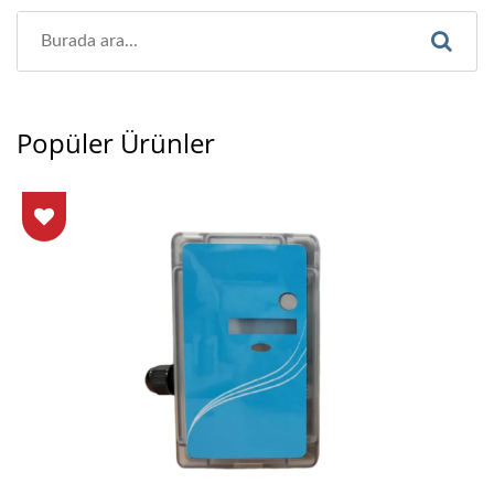
Popüler Ürünler