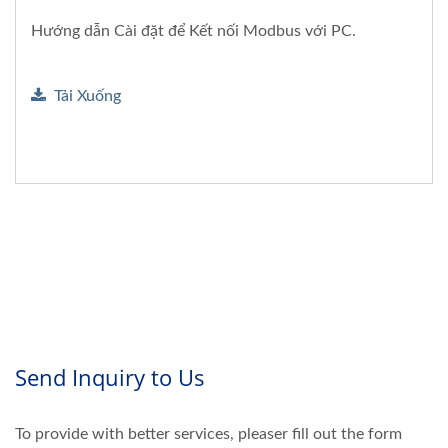
Hướng dẫn Cài đặt để Kết nối Modbus với PC.
Tải Xuống