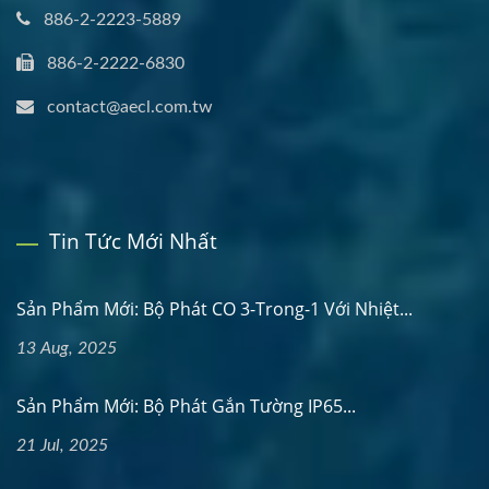
886-2-2223-5889
886-2-2222-6830
contact@aecl.com.tw
Tin Tức Mới Nhất
Sản Phẩm Mới: Bộ Phát CO 3-Trong-1 Với Nhiệt...
13 Aug, 2025
Sản Phẩm Mới: Bộ Phát Gắn Tường IP65...
21 Jul, 2025