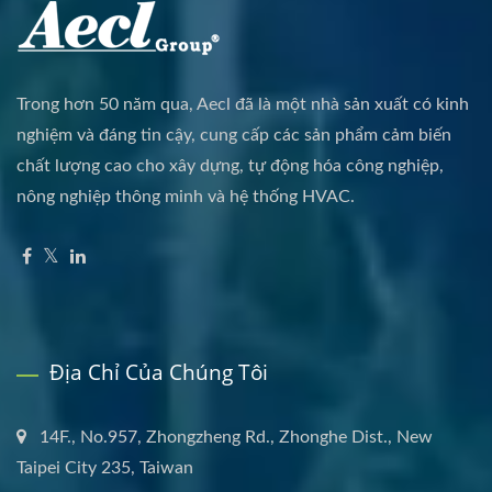
Trong hơn 50 năm qua, Aecl đã là một nhà sản xuất có kinh
nghiệm và đáng tin cậy, cung cấp các sản phẩm cảm biến
chất lượng cao cho xây dựng, tự động hóa công nghiệp,
nông nghiệp thông minh và hệ thống HVAC.
Địa Chỉ Của Chúng Tôi
14F., No.957, Zhongzheng Rd., Zhonghe Dist., New
Taipei City 235, Taiwan