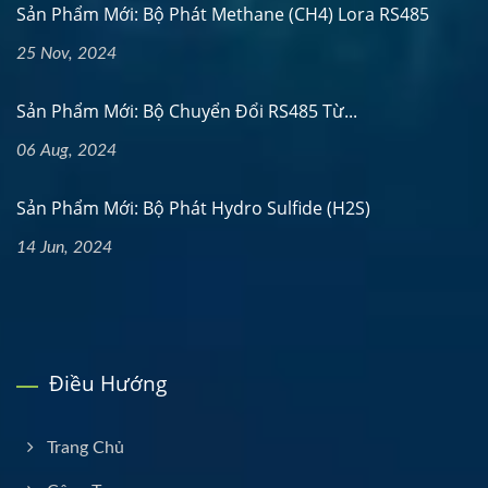
Sản Phẩm Mới: Bộ Phát Methane (CH4) Lora RS485
25 Nov, 2024
Sản Phẩm Mới: Bộ Chuyển Đổi RS485 Từ...
06 Aug, 2024
Sản Phẩm Mới: Bộ Phát Hydro Sulfide (H2S)
14 Jun, 2024
Điều Hướng
Trang Chủ