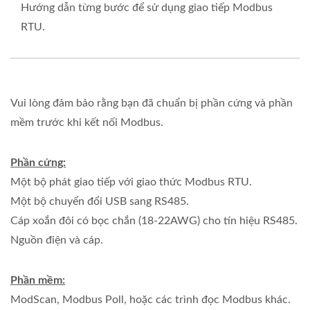
Hướng dẫn từng bước để sử dụng giao tiếp Modbus
RTU.
Vui lòng đảm bảo rằng bạn đã chuẩn bị phần cứng và phần
mềm trước khi kết nối Modbus.
Phần cứng:
Một bộ phát giao tiếp với giao thức Modbus RTU.
Một bộ chuyển đổi USB sang RS485.
Cáp xoắn đôi có bọc chắn (18-22AWG) cho tín hiệu RS485.
Nguồn điện và cáp.
Phần mềm:
ModScan, Modbus Poll, hoặc các trình đọc Modbus khác.