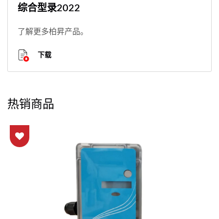
综合型录2022
了解更多柏昇产品。
下载
热销商品