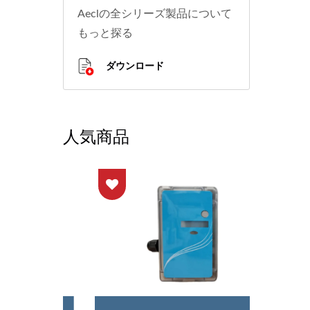
Aeclの全シリーズ製品について
もっと探る
ダウンロード
人気商品