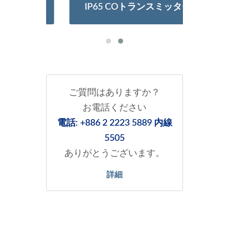
ター
IP65 COトランスミッター
超
ご質問はありますか？
お電話ください
電話: +886 2 2223 5889 内線
5505
ありがとうございます。
詳細