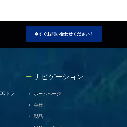
今すぐお問い合わせください！
ナビゲーション
 COトラ
ホームページ
会社
製品