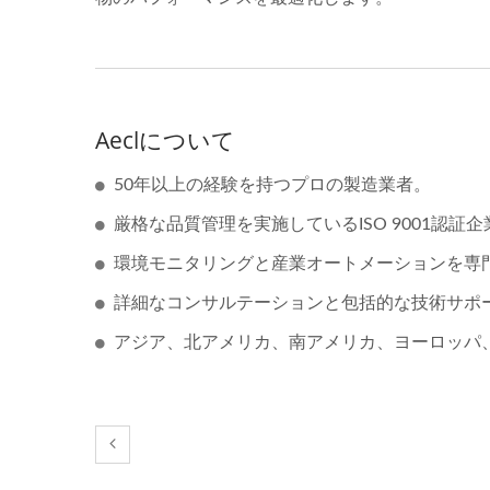
Aeclについて
50年以上の経験を持つプロの製造業者。
厳格な品質管理を実施しているISO 9001認証企
環境モニタリングと産業オートメーションを専
詳細なコンサルテーションと包括的な技術サポ
アジア、北アメリカ、南アメリカ、ヨーロッパ