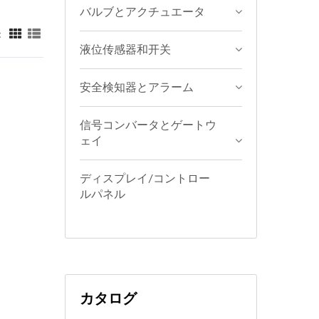
バルブとアクチュエータ
：
液位传感器和开关
安全検知器とアラーム
信号コンバータとゲートウ
ェイ
ディスプレイ/コントロー
ルパネル
カタログ