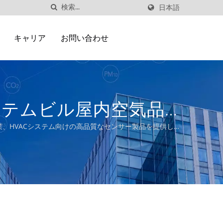
日本語
キャリア
お問い合わせ
 システムビル屋内空気品
業、HVACシステム向けの高品質なセンサー製品を提供し