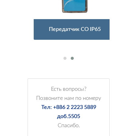
Передатчик CO IP65
Есть вопросы?
Позвоните нам по номеру
Тел: +886 2 2223 5889
доб.5505
Спасибо.