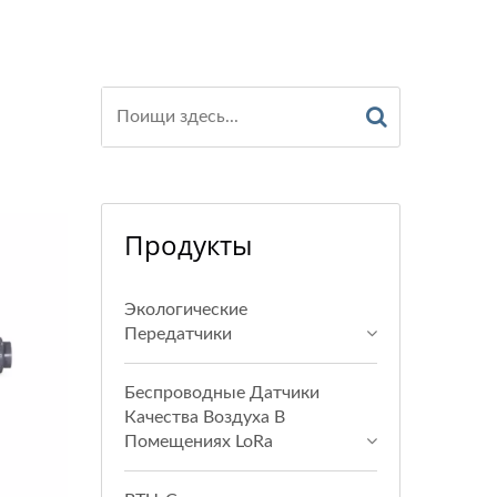
Продукты
Экологические
Передатчики
Беспроводные Датчики
Качества Воздуха В
Помещениях LoRa