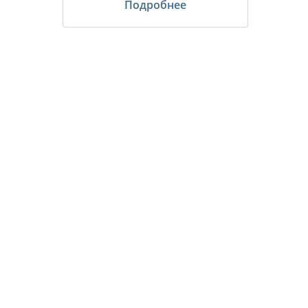
Подробнее