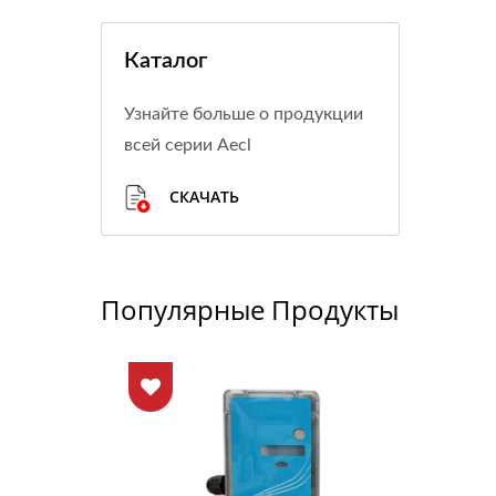
Каталог
Узнайте больше о продукции
всей серии Aecl
СКАЧАТЬ
Популярные Продукты