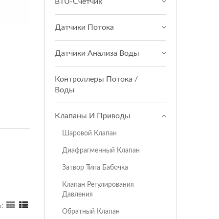
BTU-Счетчик
Датчики Потока
Датчики Анализа Воды
Контроллеры Потока /
Воды
Клапаны И Приводы
Шаровой Клапан
Диафрагменный Клапан
Затвор Типа Бабочка
Клапан Регулирования
Давления
:
Обратный Клапан