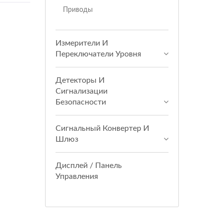
Приводы
Измерители И
Переключатели Уровня
Детекторы И
Сигнализации
Безопасности
Сигнальный Конвертер И
Шлюз
Дисплей / Панель
Управления