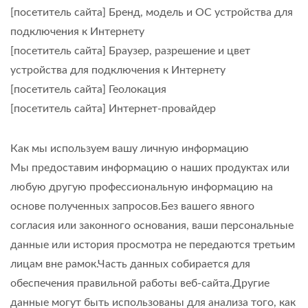
[посетитель сайта] Бренд, модель и ОС устройства для
подключения к Интернету
[посетитель сайта] Браузер, разрешение и цвет
устройства для подключения к Интернету
[посетитель сайта] Геолокация
[посетитель сайта] Интернет-провайдер
Как мы используем вашу личную информацию
Мы предоставим информацию о наших продуктах или
любую другую профессиональную информацию на
основе полученных запросов.Без вашего явного
согласия или законного основания, ваши персональные
данные или история просмотра не передаются третьим
лицам вне рамок.Часть данных собирается для
обеспечения правильной работы веб-сайта.Другие
данные могут быть использованы для анализа того, как