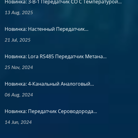
Новинка: 3-В-1 Передатчик CO С Температурой...
13 Aug, 2025
Новинка: Настенный Передатчик...
21 Jul, 2025
Новинка: Lora RS485 Передатчик Метана...
25 Nov, 2024
Новинка: 4-Канальный Аналоговый...
06 Aug, 2024
Новинка: Передатчик Сероводорода...
14 Jun, 2024