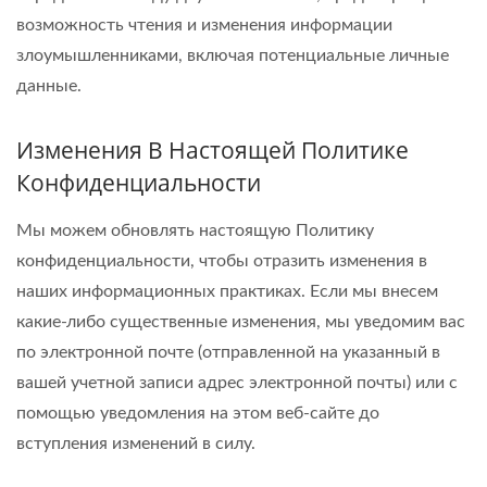
возможность чтения и изменения информации
злоумышленниками, включая потенциальные личные
данные.
Изменения В Настоящей Политике
Конфиденциальности
Мы можем обновлять настоящую Политику
конфиденциальности, чтобы отразить изменения в
наших информационных практиках. Если мы внесем
какие-либо существенные изменения, мы уведомим вас
по электронной почте (отправленной на указанный в
вашей учетной записи адрес электронной почты) или с
помощью уведомления на этом веб-сайте до
вступления изменений в силу.