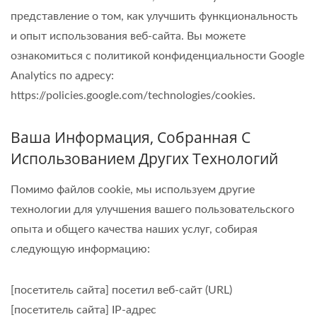
представление о том, как улучшить функциональность
и опыт использования веб-сайта. Вы можете
ознакомиться с политикой конфиденциальности Google
Analytics по адресу:
https://policies.google.com/technologies/cookies.
Ваша Информация, Собранная С
Использованием Других Технологий
Помимо файлов cookie, мы используем другие
технологии для улучшения вашего пользовательского
опыта и общего качества наших услуг, собирая
следующую информацию:
[посетитель сайта] посетил веб-сайт (URL)
[посетитель сайта] IP-адрес