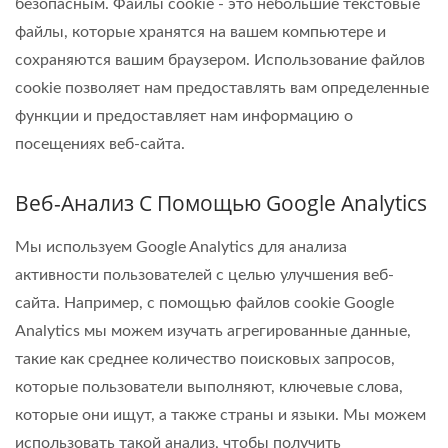
безопасным. Файлы cookie - это небольшие текстовые
файлы, которые хранятся на вашем компьютере и
сохраняются вашим браузером. Использование файлов
cookie позволяет нам предоставлять вам определенные
функции и предоставляет нам информацию о
посещениях веб-сайта.
Веб-Анализ С Помощью Google Analytics
Мы используем Google Analytics для анализа
активности пользователей с целью улучшения веб-
сайта. Например, с помощью файлов cookie Google
Analytics мы можем изучать агрегированные данные,
такие как среднее количество поисковых запросов,
которые пользователи выполняют, ключевые слова,
которые они ищут, а также страны и языки. Мы можем
использовать такой анализ, чтобы получить