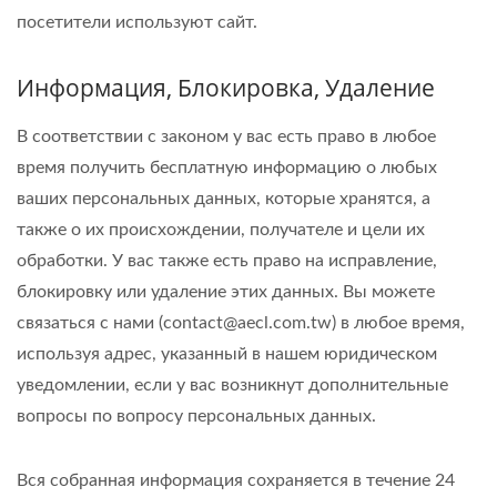
посетители используют сайт.
Информация, Блокировка, Удаление
В соответствии с законом у вас есть право в любое
время получить бесплатную информацию о любых
ваших персональных данных, которые хранятся, а
также о их происхождении, получателе и цели их
обработки. У вас также есть право на исправление,
блокировку или удаление этих данных. Вы можете
связаться с нами (contact@aecl.com.tw) в любое время,
используя адрес, указанный в нашем юридическом
уведомлении, если у вас возникнут дополнительные
вопросы по вопросу персональных данных.
Вся собранная информация сохраняется в течение 24