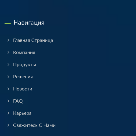
Навигация
Главная Страница
Компания
Продукты
Решения
Новости
FAQ
Карьера
Свяжитесь С Нами