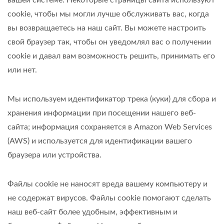
вашей системе. Некоторые страницы сайта используют
cookie, чтобы мы могли лучше обслуживать вас, когда
вы возвращаетесь на наш сайт. Вы можете настроить
свой браузер так, чтобы он уведомлял вас о получении
cookie и давал вам возможность решить, принимать его
или нет.
Мы используем идентификатор трека (куки) для сбора и
хранения информации при посещении нашего веб-
сайта; информация сохраняется в Amazon Web Services
(AWS) и используется для идентификации вашего
браузера или устройства.
Файлы cookie не наносят вреда вашему компьютеру и
не содержат вирусов. Файлы cookie помогают сделать
наш веб-сайт более удобным, эффективным и