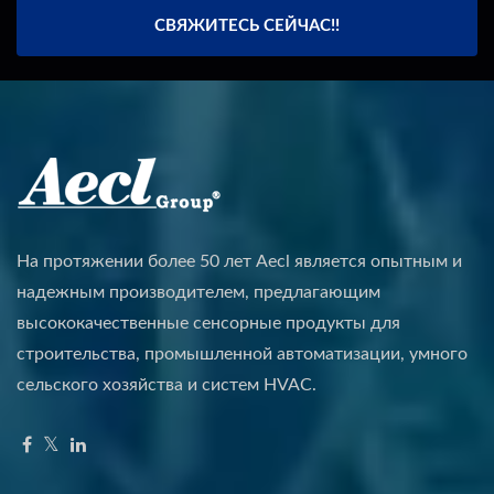
СВЯЖИТЕСЬ СЕЙЧАС!!
На протяжении более 50 лет Aecl является опытным и
надежным производителем, предлагающим
высококачественные сенсорные продукты для
строительства, промышленной автоматизации, умного
сельского хозяйства и систем HVAC.