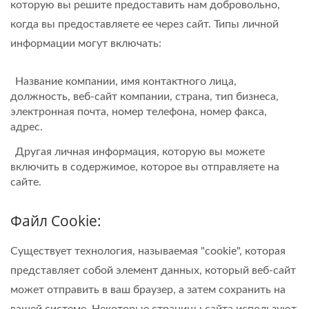
которую вы решите предоставить нам добровольно,
когда вы предоставляете ее через сайт. Типы личной
информации могут включать:
Название компании, имя контактного лица,
должность, веб-сайт компании, страна, тип бизнеса,
электронная почта, номер телефона, номер факса,
адрес.
Другая личная информация, которую вы можете
включить в содержимое, которое вы отправляете на
сайте.
Файл Cookie:
Существует технология, называемая "cookie", которая
представляет собой элемент данных, который веб-сайт
может отправить в ваш браузер, а затем сохранить на