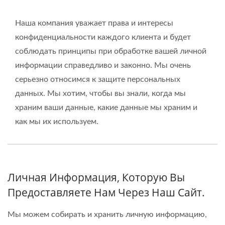
Систем TUV ISO 9001 | Aecl
Наша компания уважает права и интересы
конфиденциальности каждого клиента и будет
соблюдать принципы при обработке вашей личной
информации справедливо и законно. Мы очень
серьезно относимся к защите персональных
данных. Мы хотим, чтобы вы знали, когда мы
храним ваши данные, какие данные мы храним и
как мы их используем.
Личная Информация, Которую Вы
Предоставляете Нам Через Наш Сайт.
Мы можем собирать и хранить личную информацию,