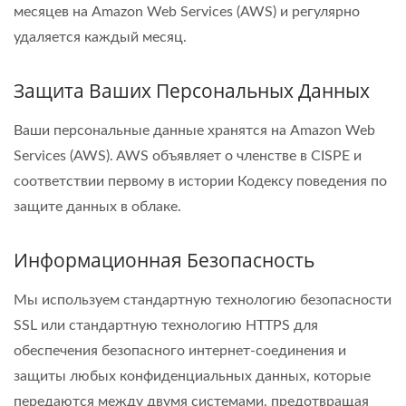
месяцев на Amazon Web Services (AWS) и регулярно
удаляется каждый месяц.
Защита Ваших Персональных Данных
Ваши персональные данные хранятся на Amazon Web
Services (AWS). AWS объявляет о членстве в CISPE и
соответствии первому в истории Кодексу поведения по
защите данных в облаке.
Информационная Безопасность
Мы используем стандартную технологию безопасности
SSL или стандартную технологию HTTPS для
обеспечения безопасного интернет-соединения и
защиты любых конфиденциальных данных, которые
передаются между двумя системами, предотвращая