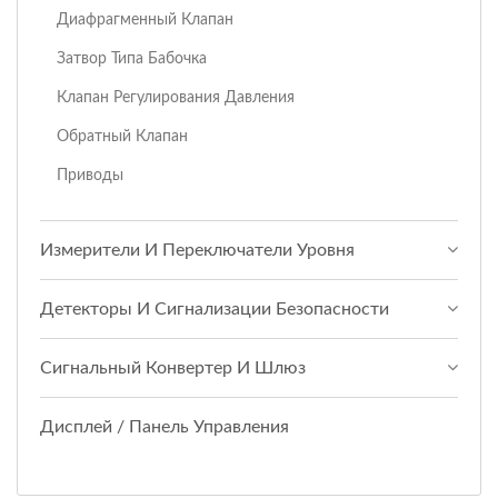
Диафрагменный Клапан
Затвор Типа Бабочка
Клапан Регулирования Давления
Обратный Клапан
Приводы
Измерители И Переключатели Уровня
Детекторы И Сигнализации Безопасности
Сигнальный Конвертер И Шлюз
Дисплей / Панель Управления