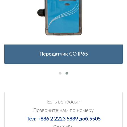
Передатчик CO IP65
Есть вопросы?
Позвоните нам по номеру
Тел: +886 2 2223 5889 доб.5505