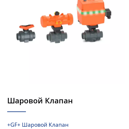
Шаровой Клапан
+GF+ Шаровой Клапан