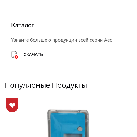
Каталог
Узнайте больше о продукции всей серии Aecl
СКАЧАТЬ
Популярные Продукты