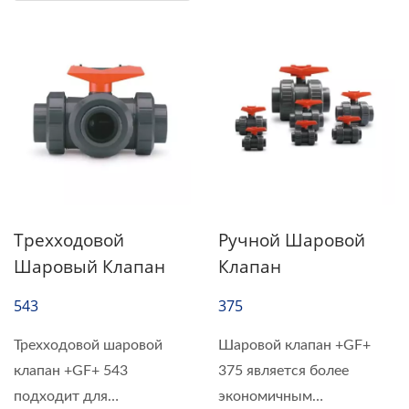
Трехходовой
Ручной Шаровой
Шаровый Клапан
Клапан
543
375
Трехходовой шаровой
Шаровой клапан +GF+
клапан +GF+ 543
375 является более
подходит для
экономичным