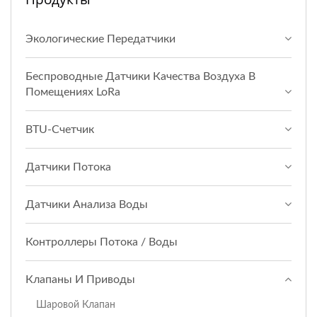
Экологические Передатчики
Беспроводные Датчики Качества Воздуха В
Помещениях LoRa
BTU-Счетчик
Датчики Потока
Датчики Анализа Воды
Контроллеры Потока / Воды
Клапаны И Приводы
Шаровой Клапан