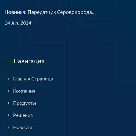
Новинка: Передатчик Сероводорода...
14 Jun, 2024
Навигация
Главная Страница
Компания
Продукты
Решения
Новости