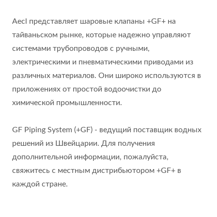
Aecl представляет шаровые клапаны +GF+ на
тайваньском рынке, которые надежно управляют
системами трубопроводов с ручными,
электрическими и пневматическими приводами из
различных материалов. Они широко используются в
приложениях от простой водоочистки до
химической промышленности.
GF Piping System (+GF) - ведущий поставщик водных
решений из Швейцарии. Для получения
дополнительной информации, пожалуйста,
свяжитесь с местным дистрибьютором +GF+ в
каждой стране.