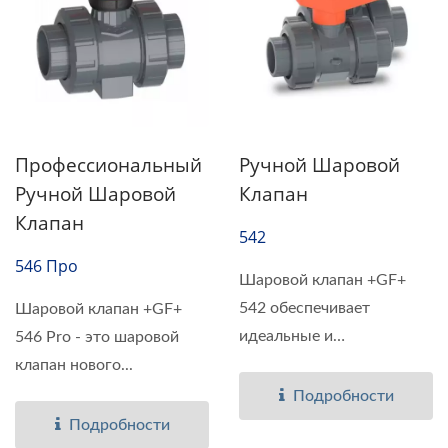
Профессиональный
Ручной Шаровой
Ручной Шаровой
Клапан
Клапан
542
546 Про
Шаровой клапан +GF+
542 обеспечивает
Шаровой клапан +GF+
идеальные и
546 Pro - это шаровой
высококачественные...
клапан нового...
Подробности
Подробности