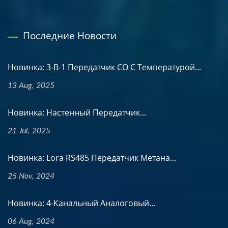
Последние Новости
Новинка: 3-В-1 Передатчик CO С Температурой...
13 Aug, 2025
Новинка: Настенный Передатчик...
21 Jul, 2025
Новинка: Lora RS485 Передатчик Метана...
25 Nov, 2024
Новинка: 4-Канальный Аналоговый...
06 Aug, 2024