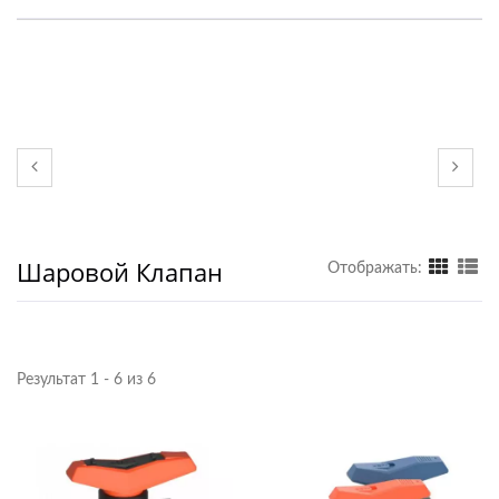
Шаровой Клапан
Отображать:
Результат 1 - 6 из 6