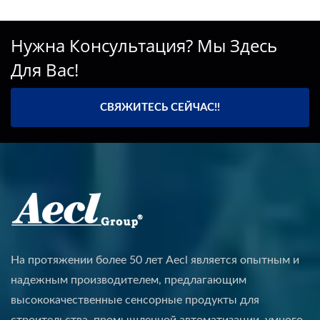
Нужна Консультация? Мы Здесь
Для Вас!
СВЯЖИТЕСЬ СЕЙЧАС!!
На протяжении более 50 лет Aecl является опытным и
надежным производителем, предлагающим
высококачественные сенсорные продукты для
строительства, промышленной автоматизации, умного