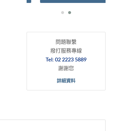
問題聯繫
撥打服務專線
Tel: 02 2223 5889
謝謝您
詳細資料