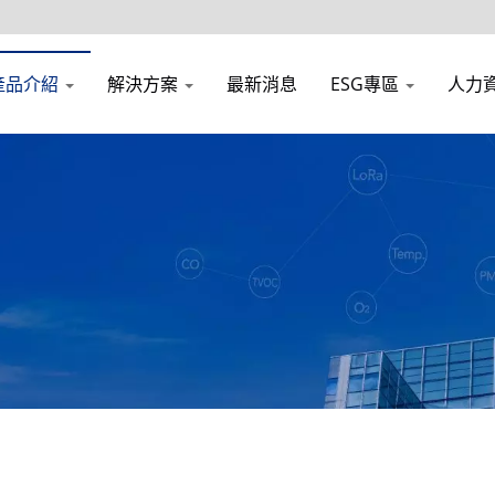
產品介紹
解決方案
最新消息
ESG專區
人力