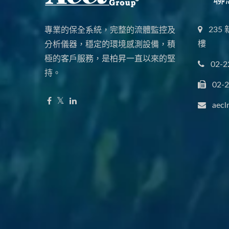
235
專業的保全系統，完整的流體監控及
樓
分析儀器，穩定的環境感測設備，積
極的客戶服務，是柏昇一直以來的堅
02-2
持。
02-
aecl