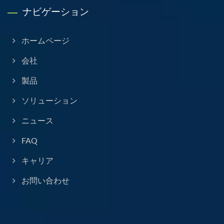
ナビゲーション
ホームページ
会社
製品
ソリューション
ニュース
FAQ
キャリア
お問い合わせ