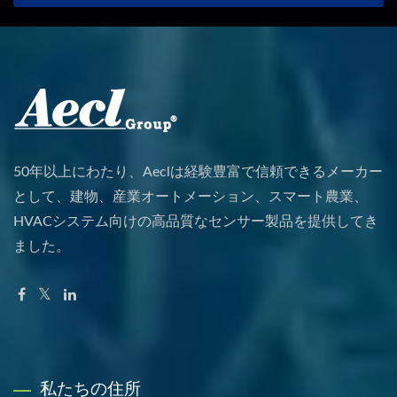
50年以上にわたり、Aeclは経験豊富で信頼できるメーカー
として、建物、産業オートメーション、スマート農業、
HVACシステム向けの高品質なセンサー製品を提供してき
ました。
私たちの住所