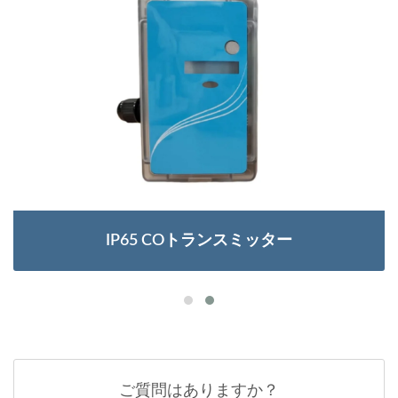
IP65 COトランスミッター
ご質問はありますか？