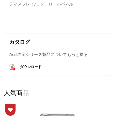
ディスプレイ/コントロールパネル
カタログ
Aeclの全シリーズ製品についてもっと探る
ダウンロード
人気商品