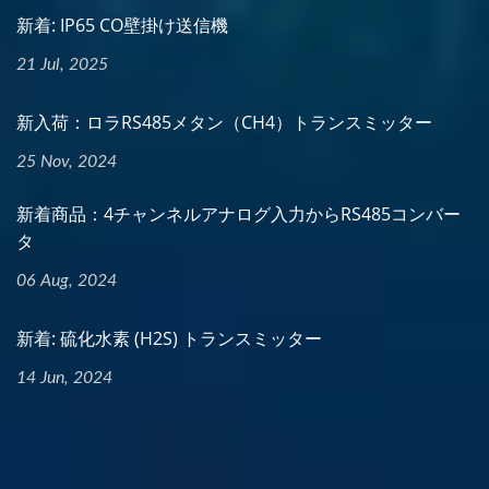
新着: IP65 CO壁掛け送信機
21 Jul, 2025
新入荷：ロラRS485メタン（CH4）トランスミッター
25 Nov, 2024
新着商品：4チャンネルアナログ入力からRS485コンバー
タ
06 Aug, 2024
新着: 硫化水素 (H2S) トランスミッター
14 Jun, 2024