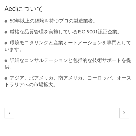
Aeclについて
50年以上の経験を持つプロの製造業者。
厳格な品質管理を実施しているISO 9001認証企業。
環境モニタリングと産業オートメーションを専門として
います。
詳細なコンサルテーションと包括的な技術サポートを提
供。
アジア、北アメリカ、南アメリカ、ヨーロッパ、オース
トラリアへの市場拡大。