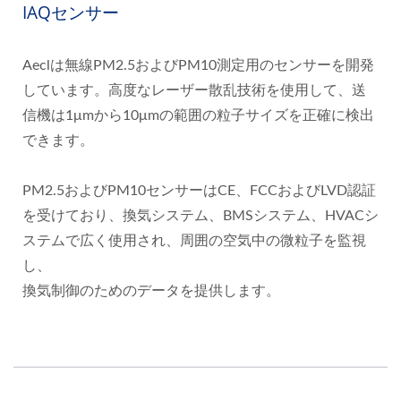
IAQセンサー
Aeclは無線PM2.5およびPM10測定用のセンサーを開発
しています。高度なレーザー散乱技術を使用して、送
信機は1μmから10μmの範囲の粒子サイズを正確に検出
できます。
PM2.5およびPM10センサーはCE、FCCおよびLVD認証
を受けており、換気システム、BMSシステム、HVACシ
ステムで広く使用され、周囲の空気中の微粒子を監視
し、
換気制御のためのデータを提供します。