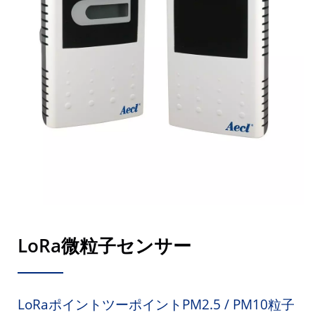
LoRa微粒子センサー
LoRaポイントツーポイントPM2.5 / PM10粒子