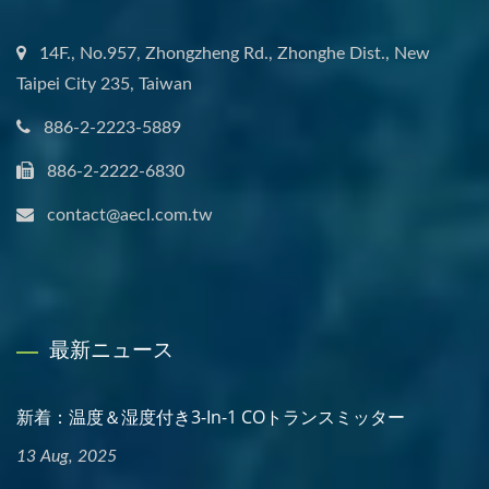
14F., No.957, Zhongzheng Rd., Zhonghe Dist., New
Taipei City 235, Taiwan
886-2-2223-5889
886-2-2222-6830
contact@aecl.com.tw
最新ニュース
新着：温度＆湿度付き3-In-1 COトランスミッター
13 Aug, 2025