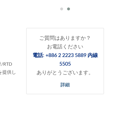
ご質問はありますか？
お電話ください
電話: +886 2 2223 5889 内線
5505
/RTD
を提供し
ありがとうございます。
詳細