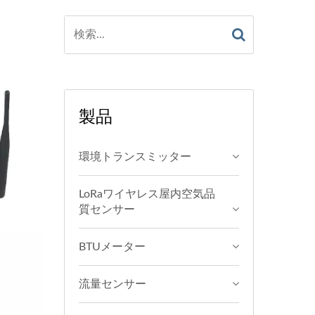
製品
環境トランスミッター
LoRaワイヤレス屋内空気品
質センサー
BTUメーター
流量センサー