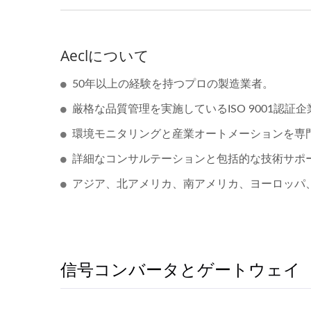
Aeclについて
50年以上の経験を持つプロの製造業者。
厳格な品質管理を実施しているISO 9001認証企
環境モニタリングと産業オートメーションを専
詳細なコンサルテーションと包括的な技術サポ
アジア、北アメリカ、南アメリカ、ヨーロッパ
信号コンバータとゲートウェイ