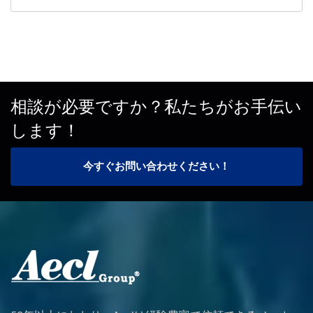
相談が必要ですか？私たちがお手伝い
します！
今すぐお問い合わせください！