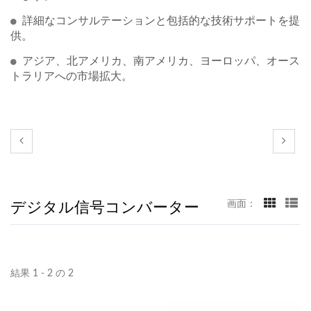
詳細なコンサルテーションと包括的な技術サポートを提
供。
アジア、北アメリカ、南アメリカ、ヨーロッパ、オース
トラリアへの市場拡大。
デジタル信号コンバーター
画面：
結果 1 - 2 の 2