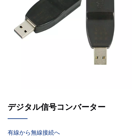
デジタル信号コンバーター
有線から無線接続へ