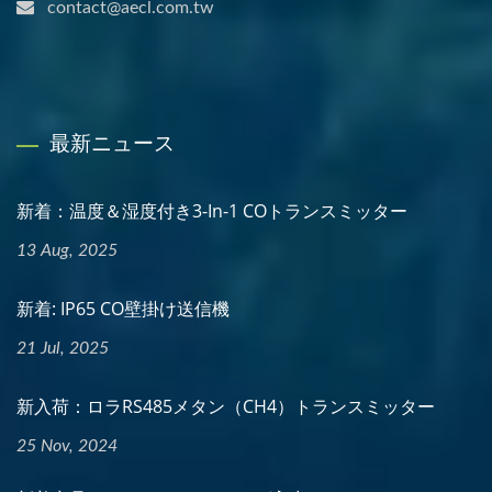
contact@aecl.com.tw
最新ニュース
新着：温度＆湿度付き3-In-1 COトランスミッター
13 Aug, 2025
新着: IP65 CO壁掛け送信機
21 Jul, 2025
新入荷：ロラRS485メタン（CH4）トランスミッター
25 Nov, 2024