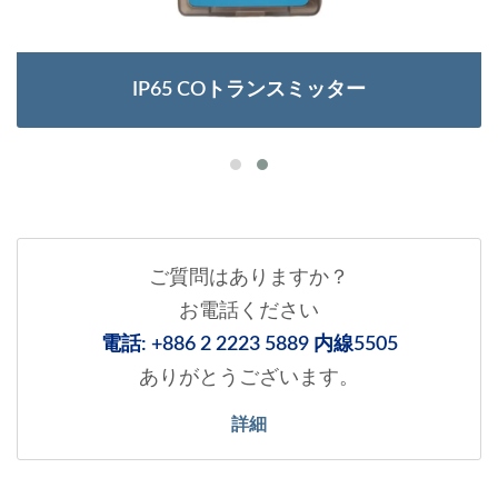
IP65 COトランスミッター
ご質問はありますか？
お電話ください
電話: +886 2 2223 5889 内線5505
ありがとうございます。
詳細