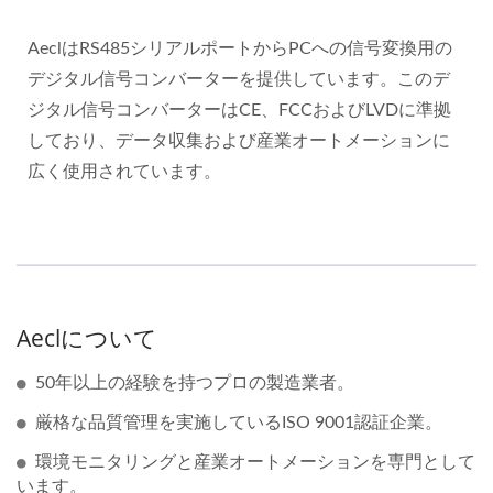
AeclはRS485シリアルポートからPCへの信号変換用の
デジタル信号コンバーターを提供しています。このデ
ジタル信号コンバーターはCE、FCCおよびLVDに準拠
しており、データ収集および産業オートメーションに
広く使用されています。
Aeclについて
50年以上の経験を持つプロの製造業者。
厳格な品質管理を実施しているISO 9001認証企業。
環境モニタリングと産業オートメーションを専門として
います。