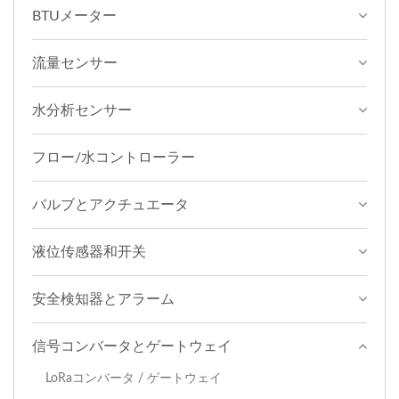
BTUメーター
流量センサー
水分析センサー
フロー/水コントローラー
バルブとアクチュエータ
液位传感器和开关
安全検知器とアラーム
信号コンバータとゲートウェイ
LoRaコンバータ / ゲートウェイ