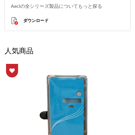
Aeclの全シリーズ製品についてもっと探る
ダウンロード
人気商品