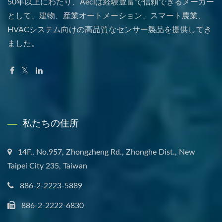
50年以上にわたり、Aeclは経験豊富で信頼できるメーカー
として、建物、産業オートメーション、スマート農業、
HVACシステム向けの高品質なセンサー製品を提供してき
ました。
私たちの住所
14F., No.957, Zhongzheng Rd., Zhonghe Dist., New
Taipei City 235, Taiwan
886-2-2223-5889
886-2-2222-6830