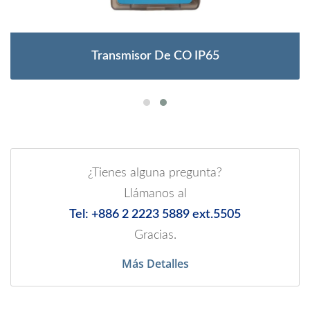
Transmisor De CO IP65
¿Tienes alguna pregunta?
Llámanos al
Tel: +886 2 2223 5889 ext.5505
Gracias.
Más Detalles