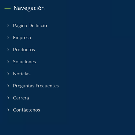
Navegación
Página De Inicio
Empresa
Productos
Soluciones
Noticias
Preguntas Frecuentes
Carrera
Contáctenos