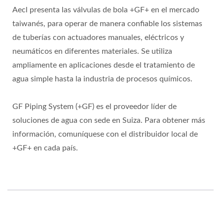
Aecl presenta las válvulas de bola +GF+ en el mercado
taiwanés, para operar de manera confiable los sistemas
de tuberías con actuadores manuales, eléctricos y
neumáticos en diferentes materiales. Se utiliza
ampliamente en aplicaciones desde el tratamiento de
agua simple hasta la industria de procesos químicos.
GF Piping System (+GF) es el proveedor líder de
soluciones de agua con sede en Suiza. Para obtener más
información, comuníquese con el distribuidor local de
+GF+ en cada país.