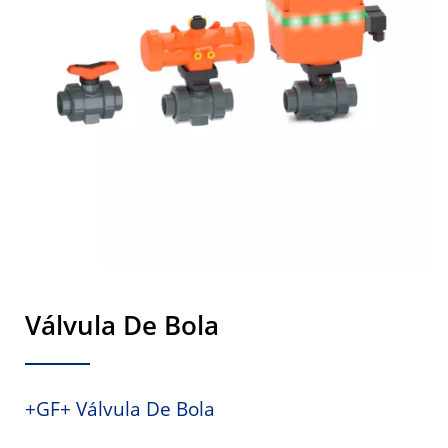
Válvula De Bola
+GF+ Válvula De Bola