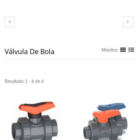
Válvula De Bola
Monitor:
Resultado 1 - 6 de 6