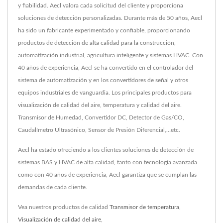
y fiabilidad. Aecl valora cada solicitud del cliente y proporciona
soluciones de detección personalizadas. Durante más de 50 años, Aecl
ha sido un fabricante experimentado y confiable, proporcionando
productos de detección de alta calidad para la construcción,
automatización industrial, agricultura inteligente y sistemas HVAC. Con
40 años de experiencia, Aecl se ha convertido en el controlador del
sistema de automatización y en los convertidores de señal y otros
equipos industriales de vanguardia. Los principales productos para
visualización de calidad del aire, temperatura y calidad del aire.
Transmisor de Humedad, Convertidor DC, Detector de Gas/CO,
Caudalímetro Ultrasónico, Sensor de Presión Diferencial,…etc.
Aecl ha estado ofreciendo a los clientes soluciones de detección de
sistemas BAS y HVAC de alta calidad, tanto con tecnología avanzada
como con 40 años de experiencia, Aecl garantiza que se cumplan las
demandas de cada cliente.
Vea nuestros productos de calidad
Transmisor de temperatura
,
Visualización de calidad del aire
,