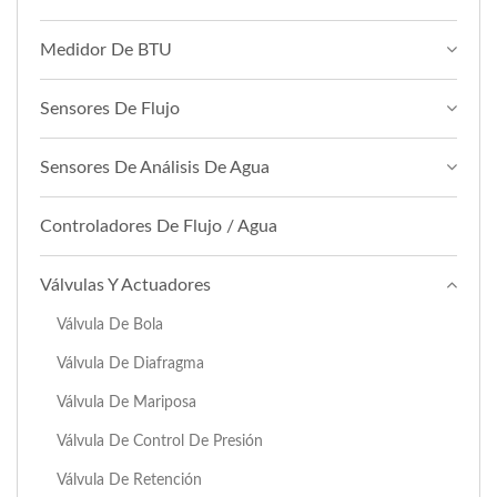
Medidor De BTU
Sensores De Flujo
Sensores De Análisis De Agua
Controladores De Flujo / Agua
Válvulas Y Actuadores
Válvula De Bola
Válvula De Diafragma
Válvula De Mariposa
Válvula De Control De Presión
Válvula De Retención