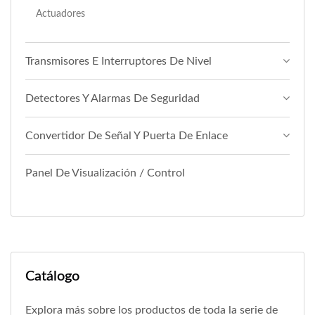
Actuadores
Transmisores E Interruptores De Nivel
Detectores Y Alarmas De Seguridad
Convertidor De Señal Y Puerta De Enlace
Panel De Visualización / Control
Catálogo
Explora más sobre los productos de toda la serie de