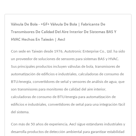
Válvula De Bola - +GF+ Válvula De Bola | Fabricante De
Transmisores De Calidad Del Aire Interior De Sistemas BAS Y
HVAC Hechos En Taiwán | Aecl
Con sede en Taiwán desde 1976, Autotronic Enterprise Co., Ltd. ha sido
un proveedor de soluciones de sensores para sistemas BAS y HVAC.
Sus principales productos incluyen válvulas de bola, transmisores de
automatización de edificios e industriales, calculadoras de consumo de
BTU/energía, convertidores de señal y sensores de análisis de agua, que
son transmisores para monitoreo de calidad del aire interior,
calculadoras de consumo de BTU/energía para automatización de
edificios e industriales, convertidores de señal para una integración fácil
del sistema.
Con más de 50 años de experiencia, Aecl sigue estándares industriales y
desarrolla productos de detección ambiental para garantizar estabilidad