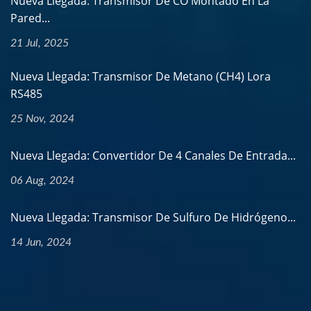
Nueva Llegada: Transmisor De CO Montado En La
Pared...
21 Jul, 2025
Nueva Llegada: Transmisor De Metano (CH4) Lora
RS485
25 Nov, 2024
Nueva Llegada: Convertidor De 4 Canales De Entrada...
06 Aug, 2024
Nueva Llegada: Transmisor De Sulfuro De Hidrógeno...
14 Jun, 2024