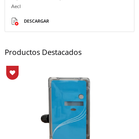
Aecl
DESCARGAR
Productos Destacados