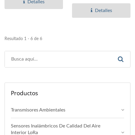
variedad de condiciones...
Detalles
Detalles
Resultado 1 - 6 de 6
Productos
Transmisores Ambientales
Sensores Inalámbricos De Calidad Del Aire
Interior LoRa