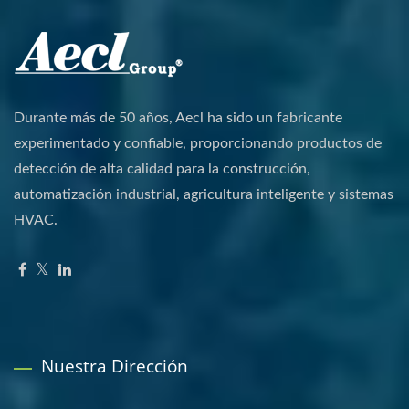
Durante más de 50 años, Aecl ha sido un fabricante
experimentado y confiable, proporcionando productos de
detección de alta calidad para la construcción,
automatización industrial, agricultura inteligente y sistemas
HVAC.
Nuestra Dirección