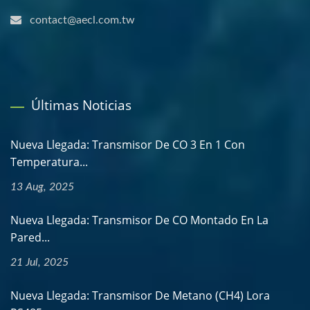
contact@aecl.com.tw
Últimas Noticias
Nueva Llegada: Transmisor De CO 3 En 1 Con
Temperatura...
13 Aug, 2025
Nueva Llegada: Transmisor De CO Montado En La
Pared...
21 Jul, 2025
Nueva Llegada: Transmisor De Metano (CH4) Lora