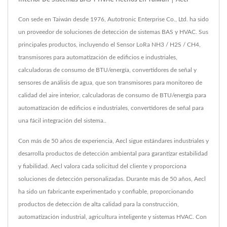
Con sede en Taiwán desde 1976, Autotronic Enterprise Co., Ltd. ha sido
un proveedor de soluciones de detección de sistemas BAS y HVAC. Sus
principales productos, incluyendo el Sensor LoRa NH3 / H2S / CH4,
transmisores para automatización de edificios e industriales,
calculadoras de consumo de BTU/energía, convertidores de señal y
sensores de análisis de agua, que son transmisores para monitoreo de
calidad del aire interior, calculadoras de consumo de BTU/energía para
automatización de edificios e industriales, convertidores de señal para
una fácil integración del sistema..
Con más de 50 años de experiencia, Aecl sigue estándares industriales y
desarrolla productos de detección ambiental para garantizar estabilidad
y fiabilidad. Aecl valora cada solicitud del cliente y proporciona
soluciones de detección personalizadas. Durante más de 50 años, Aecl
ha sido un fabricante experimentado y confiable, proporcionando
productos de detección de alta calidad para la construcción,
automatización industrial, agricultura inteligente y sistemas HVAC. Con