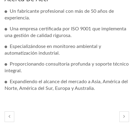
Un fabricante profesional con más de 50 años de
experiencia.
Una empresa certificada por ISO 9001 que implementa
una gestión de calidad rigurosa.
Especializándose en monitoreo ambiental y
automatización industrial.
Proporcionando consultoría profunda y soporte técnico
integral.
Expandiendo el alcance del mercado a Asia, América del
Norte, América del Sur, Europa y Australia.