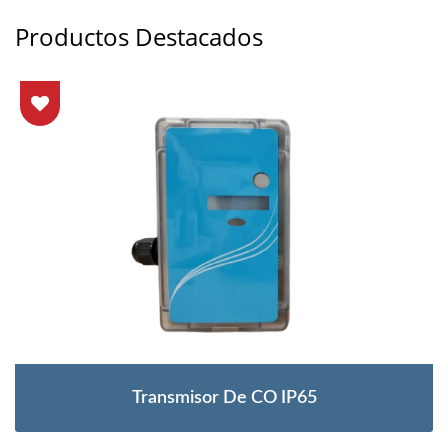
Productos Destacados
Transmisor De CO IP65