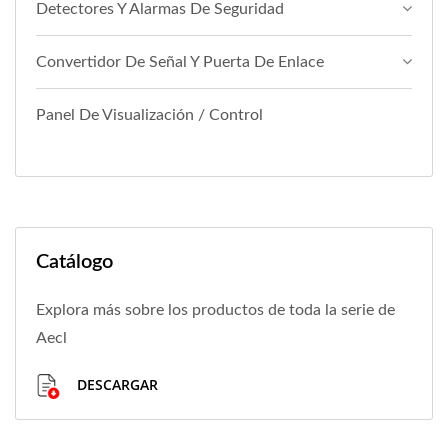
Detectores Y Alarmas De Seguridad
Convertidor De Señal Y Puerta De Enlace
Panel De Visualización / Control
Catálogo
Explora más sobre los productos de toda la serie de
Aecl
DESCARGAR