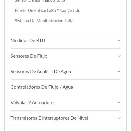
Sensor De Iluminancia LoRa
Puerta De Enlace LoRa Y Convertidor
Sistema De Monitorización LoRa
Medidor De BTU
Sensores De Flujo
Sensores De Análisis De Agua
Controladores De Flujo / Agua
Válvulas Y Actuadores
Transmisores E Interruptores De Nivel