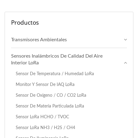
Productos
Transmisores Ambientales
Sensores Inalámbricos De Calidad Del Aire
Interior LoRa
Sensor De Temperatura / Humedad LoRa
Monitor Y Sensor De IAQ LoRa
Sensor De Oxígeno / CO / CO2 LoRa
Sensor De Materia Particulada LoRa
Sensor LoRa HCHO / TVOC
Sensor LoRa NH3 / H2S / CH4