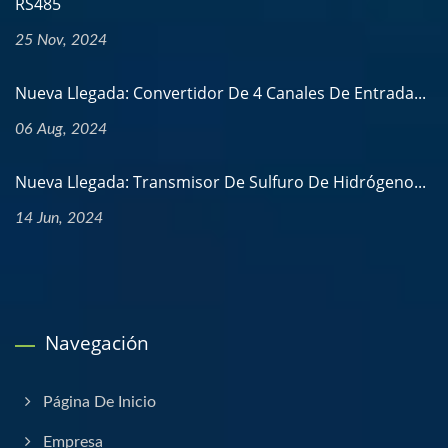
RS485
25 Nov, 2024
Nueva Llegada: Convertidor De 4 Canales De Entrada...
06 Aug, 2024
Nueva Llegada: Transmisor De Sulfuro De Hidrógeno...
14 Jun, 2024
Navegación
Página De Inicio
Empresa