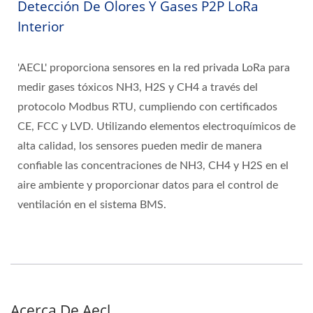
Detección De Olores Y Gases P2P LoRa
Interior
'AECL' proporciona sensores en la red privada LoRa para
medir gases tóxicos NH3, H2S y CH4 a través del
protocolo Modbus RTU, cumpliendo con certificados
CE, FCC y LVD. Utilizando elementos electroquímicos de
alta calidad, los sensores pueden medir de manera
confiable las concentraciones de NH3, CH4 y H2S en el
aire ambiente y proporcionar datos para el control de
ventilación en el sistema BMS.
Acerca De Aecl