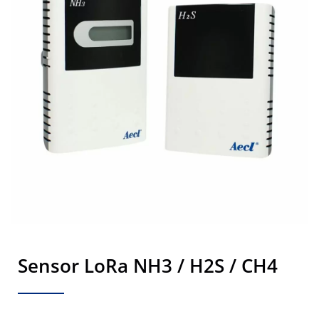
Sensor LoRa NH3 / H2S / CH4