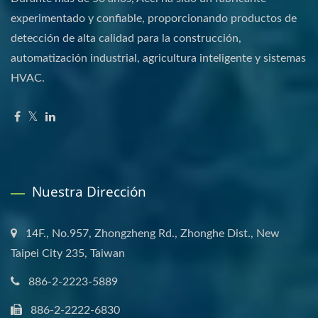
experimentado y confiable, proporcionando productos de
detección de alta calidad para la construcción,
automatización industrial, agricultura inteligente y sistemas
HVAC.
Nuestra Dirección
14F., No.957, Zhongzheng Rd., Zhonghe Dist., New
Taipei City 235, Taiwan
886-2-2223-5889
886-2-2222-6830