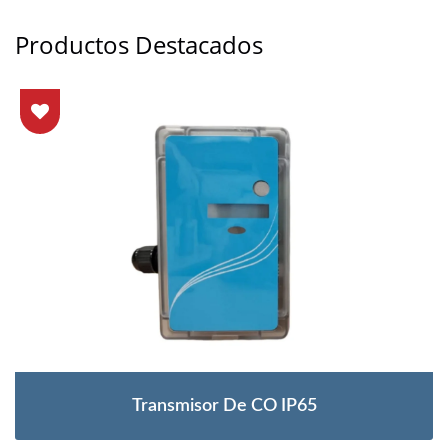
Productos Destacados
Transmisor De CO IP65