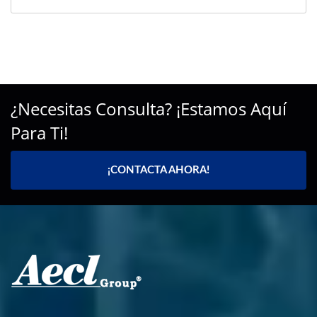
¿Necesitas Consulta? ¡Estamos Aquí
Para Ti!
¡CONTACTA AHORA!