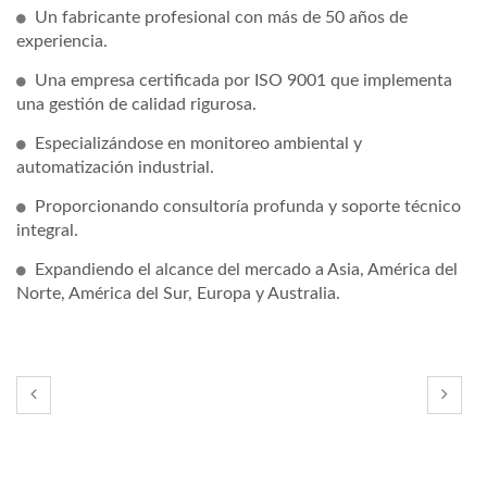
Un fabricante profesional con más de 50 años de
experiencia.
Una empresa certificada por ISO 9001 que implementa
una gestión de calidad rigurosa.
Especializándose en monitoreo ambiental y
automatización industrial.
Proporcionando consultoría profunda y soporte técnico
integral.
Expandiendo el alcance del mercado a Asia, América del
Norte, América del Sur, Europa y Australia.