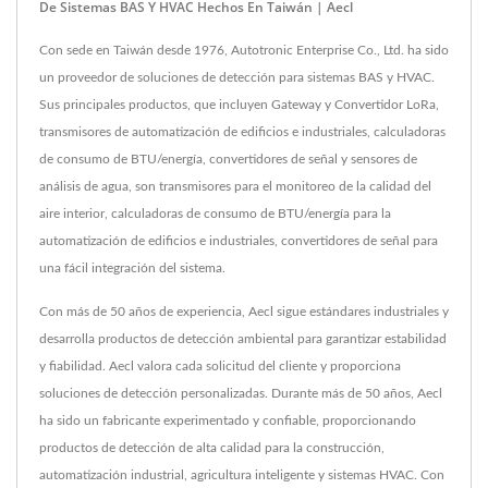
De Sistemas BAS Y HVAC Hechos En Taiwán | Aecl
Con sede en Taiwán desde 1976, Autotronic Enterprise Co., Ltd. ha sido
un proveedor de soluciones de detección para sistemas BAS y HVAC.
Sus principales productos, que incluyen Gateway y Convertidor LoRa,
transmisores de automatización de edificios e industriales, calculadoras
de consumo de BTU/energía, convertidores de señal y sensores de
análisis de agua, son transmisores para el monitoreo de la calidad del
aire interior, calculadoras de consumo de BTU/energía para la
automatización de edificios e industriales, convertidores de señal para
una fácil integración del sistema.
Con más de 50 años de experiencia, Aecl sigue estándares industriales y
desarrolla productos de detección ambiental para garantizar estabilidad
y fiabilidad. Aecl valora cada solicitud del cliente y proporciona
soluciones de detección personalizadas. Durante más de 50 años, Aecl
ha sido un fabricante experimentado y confiable, proporcionando
productos de detección de alta calidad para la construcción,
automatización industrial, agricultura inteligente y sistemas HVAC. Con