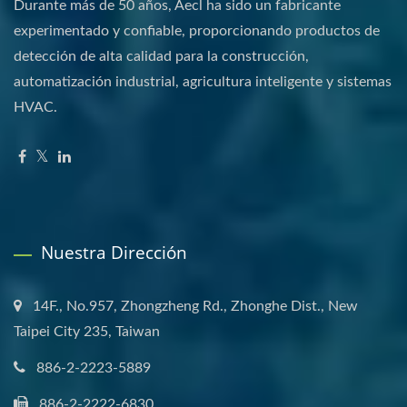
Durante más de 50 años, Aecl ha sido un fabricante
experimentado y confiable, proporcionando productos de
detección de alta calidad para la construcción,
automatización industrial, agricultura inteligente y sistemas
HVAC.
Nuestra Dirección
14F., No.957, Zhongzheng Rd., Zhonghe Dist., New
Taipei City 235, Taiwan
886-2-2223-5889
886-2-2222-6830