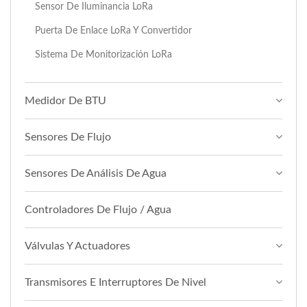
Sensor De Iluminancia LoRa
Puerta De Enlace LoRa Y Convertidor
Sistema De Monitorización LoRa
Medidor De BTU
Sensores De Flujo
Sensores De Análisis De Agua
Controladores De Flujo / Agua
Válvulas Y Actuadores
Transmisores E Interruptores De Nivel