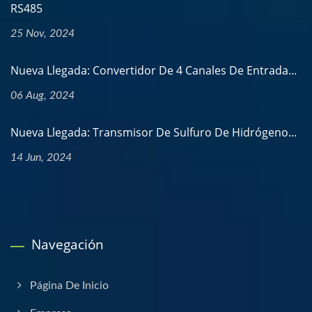
RS485
25 Nov, 2024
Nueva Llegada: Convertidor De 4 Canales De Entrada...
06 Aug, 2024
Nueva Llegada: Transmisor De Sulfuro De Hidrógeno...
14 Jun, 2024
Navegación
Página De Inicio