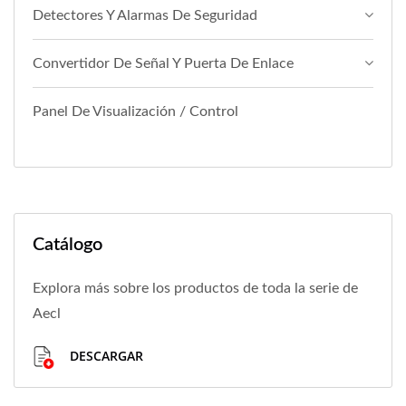
Detectores Y Alarmas De Seguridad
Convertidor De Señal Y Puerta De Enlace
Panel De Visualización / Control
Catálogo
Explora más sobre los productos de toda la serie de
Aecl
DESCARGAR