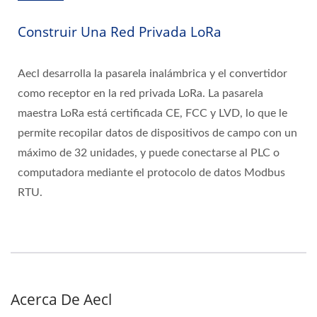
Construir Una Red Privada LoRa
Aecl desarrolla la pasarela inalámbrica y el convertidor
como receptor en la red privada LoRa. La pasarela
maestra LoRa está certificada CE, FCC y LVD, lo que le
permite recopilar datos de dispositivos de campo con un
máximo de 32 unidades, y puede conectarse al PLC o
computadora mediante el protocolo de datos Modbus
RTU.
Acerca De Aecl