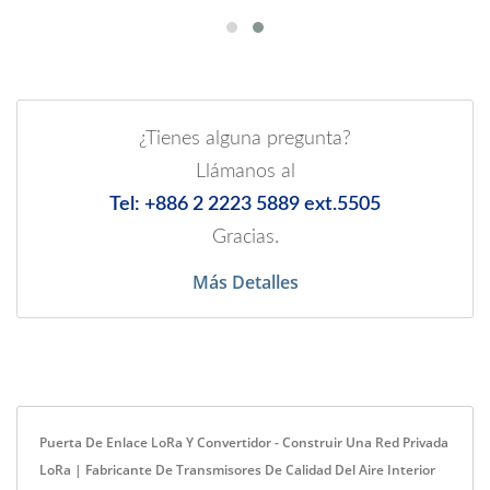
¿Tienes alguna pregunta?
Llámanos al
Tel: +886 2 2223 5889 ext.5505
Gracias.
Más Detalles
Puerta De Enlace LoRa Y Convertidor - Construir Una Red Privada
LoRa | Fabricante De Transmisores De Calidad Del Aire Interior