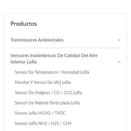
Productos
Transmisores Ambientales
Sensores Inalámbricos De Calidad Del Aire
Interior LoRa
Sensor De Temperatura / Humedad LoRa
Monitor Y Sensor De IAQ LoRa
Sensor De Oxígeno / CO / CO2 LoRa
Sensor De Materia Particulada LoRa
Sensor LoRa HCHO / TVOC
Sensor LoRa NH3 / H2S / CH4