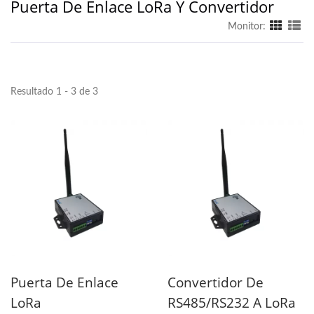
Puerta De Enlace LoRa Y Convertidor
Monitor:
Resultado 1 - 3 de 3
Puerta De Enlace
Convertidor De
LoRa
RS485/RS232 A LoRa