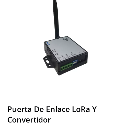
Puerta De Enlace LoRa Y
Convertidor