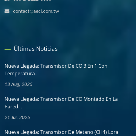
contact@aecl.com.tw
Últimas Noticias
Nueva Llegada: Transmisor De CO 3 En 1 Con
Temperatura...
13 Aug, 2025
Nueva Llegada: Transmisor De CO Montado En La
Pared...
21 Jul, 2025
Nueva Llegada: Transmisor De Metano (CH4) Lora