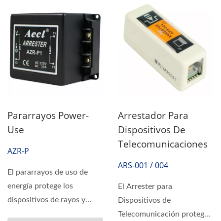
Pararrayos Power-
Arrestador Para
Use
Dispositivos De
Telecomunicaciones
AZR-P
ARS-001 / 004
El pararrayos de uso de
energía protege los
El Arrester para
dispositivos de rayos y
Dispositivos de
sobretensiones. Hay
Telecomunicación protege