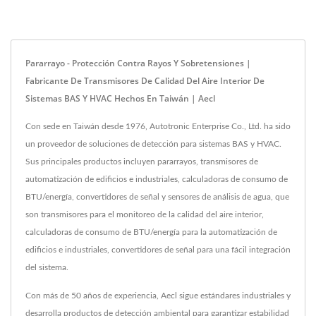
Pararrayo - Protección Contra Rayos Y Sobretensiones |
Fabricante De Transmisores De Calidad Del Aire Interior De
Sistemas BAS Y HVAC Hechos En Taiwán | Aecl
Con sede en Taiwán desde 1976, Autotronic Enterprise Co., Ltd. ha sido
un proveedor de soluciones de detección para sistemas BAS y HVAC.
Sus principales productos incluyen pararrayos, transmisores de
automatización de edificios e industriales, calculadoras de consumo de
BTU/energía, convertidores de señal y sensores de análisis de agua, que
son transmisores para el monitoreo de la calidad del aire interior,
calculadoras de consumo de BTU/energía para la automatización de
edificios e industriales, convertidores de señal para una fácil integración
del sistema.
Con más de 50 años de experiencia, Aecl sigue estándares industriales y
desarrolla productos de detección ambiental para garantizar estabilidad