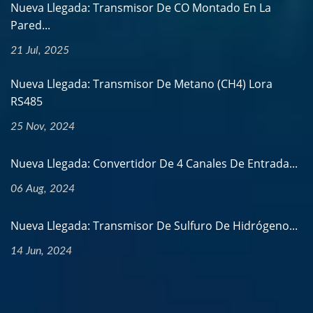
Nueva Llegada: Transmisor De CO Montado En La
Pared...
21 Jul, 2025
Nueva Llegada: Transmisor De Metano (CH4) Lora
RS485
25 Nov, 2024
Nueva Llegada: Convertidor De 4 Canales De Entrada...
06 Aug, 2024
Nueva Llegada: Transmisor De Sulfuro De Hidrógeno...
14 Jun, 2024