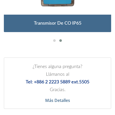
Transmisor De CO IP65
¿Tienes alguna pregunta?
Llámanos al
Tel: +886 2 2223 5889 ext.5505
Gracias.
Más Detalles