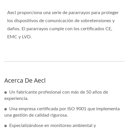
Aecl proporciona una serie de pararrayos para proteger
los dispositivos de comunicación de sobretensiones y
daños. El pararrayos cumple con los certificados CE,
EMC y LVD.
Acerca De Aecl
Un fabricante profesional con más de 50 años de
experiencia.
Una empresa certificada por ISO 9001 que implementa
una gestión de calidad rigurosa.
Especializándose en monitoreo ambiental y