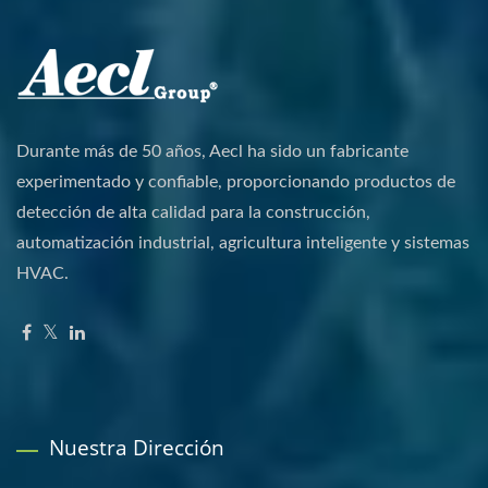
Durante más de 50 años, Aecl ha sido un fabricante
experimentado y confiable, proporcionando productos de
detección de alta calidad para la construcción,
automatización industrial, agricultura inteligente y sistemas
HVAC.
Nuestra Dirección