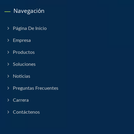
Navegación
Página De Inicio
Empresa
Productos
Soluciones
Noticias
Preguntas Frecuentes
Carrera
Contáctenos