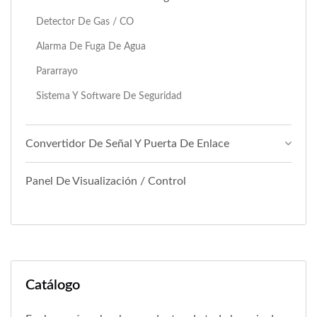
Detector De Gas / CO
Alarma De Fuga De Agua
Pararrayo
Sistema Y Software De Seguridad
Convertidor De Señal Y Puerta De Enlace
Panel De Visualización / Control
Catálogo