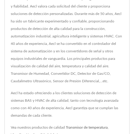
y fiabilidad. Aecl valora cada solicitud del cliente y proporciona
soluciones de detección personalizadas. Durante más de 50 años, Aecl
ha sido un fabricante experimentado y confiable, proporcionando
productos de detección de alta calidad para la construcción,
automatización industrial, agricultura inteligente y sistemas HVAC. Con
40 años de experiencia, Aecl se ha convertido en el controlador del
sistema de automatización y en los convertidores de señal y otros
equipos industriales de vanguardia. Los principales productos para
visualización de calidad del aire, temperatura y calidad del aire.
Transmisor de Humedad, Convertidor DC, Detector de Gas/CO,
Caudalímetro Ultrasónico, Sensor de Presión Diferencial,…etc.
Aecl ha estado ofreciendo a los clientes soluciones de detección de
sistemas BAS y HVAC de alta calidad, tanto con tecnología avanzada
como con 40 años de experiencia, Aecl garantiza que se cumplan las
demandas de cada cliente.
Vea nuestros productos de calidad
Transmisor de temperatura
,