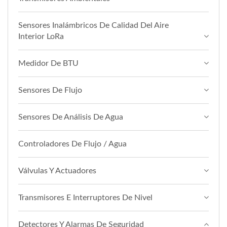
Sensores Inalámbricos De Calidad Del Aire
Interior LoRa
Medidor De BTU
Sensores De Flujo
Sensores De Análisis De Agua
Controladores De Flujo / Agua
Válvulas Y Actuadores
Transmisores E Interruptores De Nivel
Detectores Y Alarmas De Seguridad