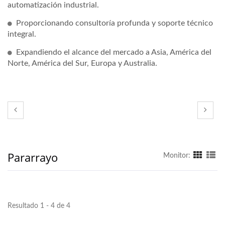
automatización industrial.
Proporcionando consultoría profunda y soporte técnico
integral.
Expandiendo el alcance del mercado a Asia, América del
Norte, América del Sur, Europa y Australia.
Pararrayo
Monitor:
Resultado 1 - 4 de 4