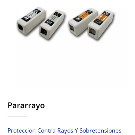
Pararrayo
Protección Contra Rayos Y Sobretensiones