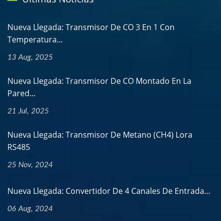
Nueva Llegada: Transmisor De CO 3 En 1 Con
Temperatura...
13 Aug, 2025
Nueva Llegada: Transmisor De CO Montado En La
Pared...
21 Jul, 2025
Nueva Llegada: Transmisor De Metano (CH4) Lora
RS485
25 Nov, 2024
Nueva Llegada: Convertidor De 4 Canales De Entrada...
06 Aug, 2024