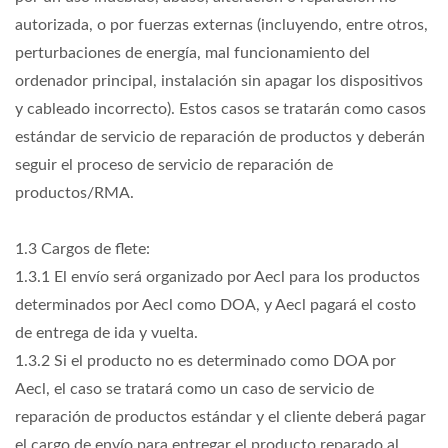
autorizada, o por fuerzas externas (incluyendo, entre otros,
perturbaciones de energía, mal funcionamiento del
ordenador principal, instalación sin apagar los dispositivos
y cableado incorrecto). Estos casos se tratarán como casos
estándar de servicio de reparación de productos y deberán
seguir el proceso de servicio de reparación de
productos/RMA.
1.3 Cargos de flete:
1.3.1 El envío será organizado por Aecl para los productos
determinados por Aecl como DOA, y Aecl pagará el costo
de entrega de ida y vuelta.
1.3.2 Si el producto no es determinado como DOA por
Aecl, el caso se tratará como un caso de servicio de
reparación de productos estándar y el cliente deberá pagar
el cargo de envío para entregar el producto reparado al