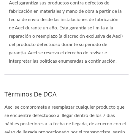
Aecl garantiza sus productos contra defectos de
fabricación en materiales y mano de obra a partir de la
fecha de envío desde las instalaciones de fabricación
de Aecl durante un año. Esta garantía se limita a la
reparación o reemplazo (a discreción exclusiva de Aecl)
del producto defectuoso durante su período de
garantía. Aecl se reserva el derecho de revisar e
interpretar las políticas enumeradas a continuación.
Términos De DOA
Aecl se compromete a reemplazar cualquier producto que
se encuentre defectuoso al llegar dentro de los 7 días
hábiles posteriores a la fecha de llegada, de acuerdo con el
aviso de llegada proporcionado por el transportista, según