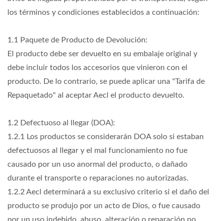
los términos y condiciones establecidos a continuación:
1.1 Paquete de Producto de Devolución:
El producto debe ser devuelto en su embalaje original y
debe incluir todos los accesorios que vinieron con el
producto. De lo contrario, se puede aplicar una "Tarifa de
Repaquetado" al aceptar Aecl el producto devuelto.
1.2 Defectuoso al llegar (DOA):
1.2.1 Los productos se considerarán DOA solo si estaban
defectuosos al llegar y el mal funcionamiento no fue
causado por un uso anormal del producto, o dañado
durante el transporte o reparaciones no autorizadas.
1.2.2 Aecl determinará a su exclusivo criterio si el daño del
producto se produjo por un acto de Dios, o fue causado
por un uso indebido, abuso, alteración o reparación no