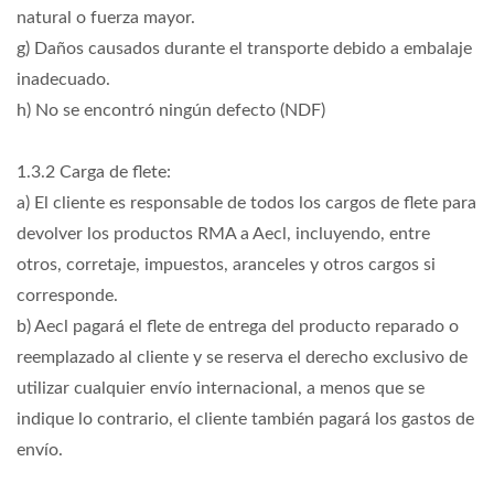
natural o fuerza mayor.
g) Daños causados durante el transporte debido a embalaje
inadecuado.
h) No se encontró ningún defecto (NDF)
1.3.2 Carga de flete:
a) El cliente es responsable de todos los cargos de flete para
devolver los productos RMA a Aecl, incluyendo, entre
otros, corretaje, impuestos, aranceles y otros cargos si
corresponde.
b) Aecl pagará el flete de entrega del producto reparado o
reemplazado al cliente y se reserva el derecho exclusivo de
utilizar cualquier envío internacional, a menos que se
indique lo contrario, el cliente también pagará los gastos de
envío.