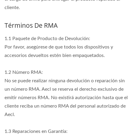
cliente.
Términos De RMA
1.1 Paquete de Producto de Devolución:
Por favor, asegúrese de que todos los dispositivos y
accesorios devueltos estén bien empaquetados.
1.2 Número RMA:
No se puede realizar ninguna devolución o reparación sin
un número RMA. Aecl se reserva el derecho exclusivo de
emitir números RMA. No existirá autorización hasta que el
cliente reciba un número RMA del personal autorizado de
Aecl.
1.3 Reparaciones en Garantía: