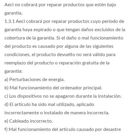
Aecl no cobrará por reparar productos que estén bajo
garantía.
1.3.1 Aecl cobrará por reparar productos cuyo período de
garantía haya expirado o que tengan daños excluidos de la
cobertura de la garantía. Si el daño o mal funcionamiento
del producto es causado por alguna de las siguientes
condiciones, el producto devuelto no será válido para
reemplazo del producto o reparación gratuita de la
garantía:
a) Perturbaciones de energía.
b) Mal funcionamiento del ordenador principal.
c) Los dispositivos no se apagaron durante la instalación.
d) El artículo ha sido mal utilizado, aplicado
incorrectamente o instalado de manera incorrecta.
e) Cableado incorrecto.
f) Mal funcionamiento del artículo causado por desastre