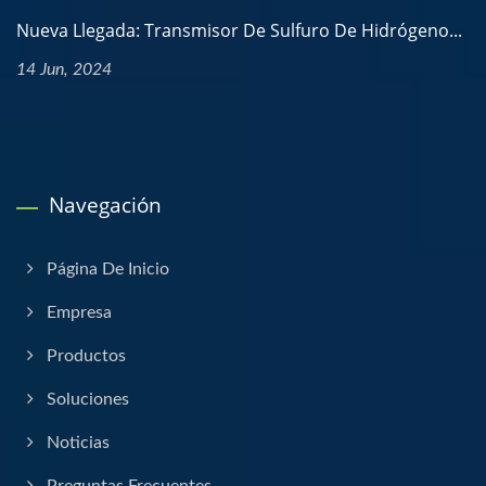
Nueva Llegada: Transmisor De Sulfuro De Hidrógeno...
14 Jun, 2024
Navegación
Página De Inicio
Empresa
Productos
Soluciones
Noticias