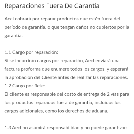
Reparaciones Fuera De Garantía
Aecl cobrará por reparar productos que estén fuera del
período de garantía, o que tengan daños no cubiertos por la
garantía.
1.1 Cargo por reparación:
Si se incurrirán cargos por reparación, Aecl enviará una
factura proforma que enumere todos los cargos, y esperará
la aprobación del Cliente antes de realizar las reparaciones.
1.2 Cargo por flete:
El cliente es responsable del costo de entrega de 2 vías para
los productos reparados fuera de garantía, incluidos los
cargos adicionales, como los derechos de aduana.
1.3 Aecl no asumirá responsabilidad y no puede garantizar: