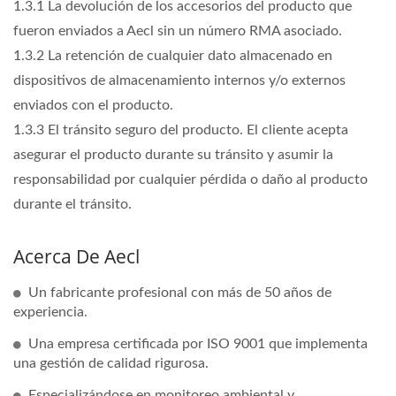
1.3.1 La devolución de los accesorios del producto que
fueron enviados a Aecl sin un número RMA asociado.
1.3.2 La retención de cualquier dato almacenado en
dispositivos de almacenamiento internos y/o externos
enviados con el producto.
1.3.3 El tránsito seguro del producto. El cliente acepta
asegurar el producto durante su tránsito y asumir la
responsabilidad por cualquier pérdida o daño al producto
durante el tránsito.
Acerca De Aecl
Un fabricante profesional con más de 50 años de
experiencia.
Una empresa certificada por ISO 9001 que implementa
una gestión de calidad rigurosa.
Especializándose en monitoreo ambiental y