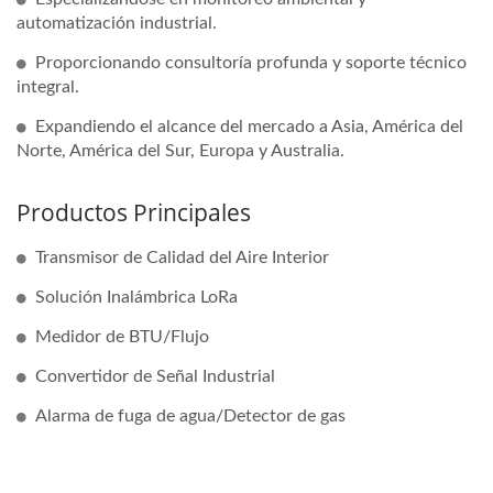
automatización industrial.
Proporcionando consultoría profunda y soporte técnico
integral.
Expandiendo el alcance del mercado a Asia, América del
Norte, América del Sur, Europa y Australia.
Productos Principales
Transmisor de Calidad del Aire Interior
Solución Inalámbrica LoRa
Medidor de BTU/Flujo
Convertidor de Señal Industrial
Alarma de fuga de agua/Detector de gas