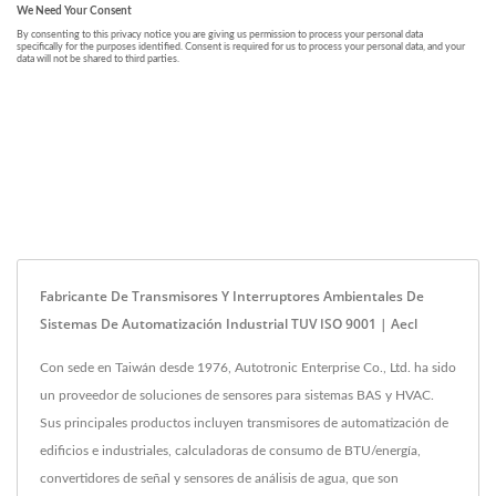
Fabricante De Transmisores Y Interruptores Ambientales De
Sistemas De Automatización Industrial TUV ISO 9001 | Aecl
Con sede en Taiwán desde 1976, Autotronic Enterprise Co., Ltd. ha sido
un proveedor de soluciones de sensores para sistemas BAS y HVAC.
Sus principales productos incluyen transmisores de automatización de
edificios e industriales, calculadoras de consumo de BTU/energía,
convertidores de señal y sensores de análisis de agua, que son