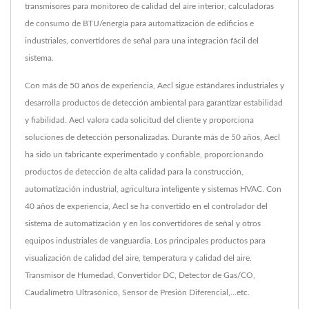
transmisores para monitoreo de calidad del aire interior, calculadoras
de consumo de BTU/energía para automatización de edificios e
industriales, convertidores de señal para una integración fácil del
sistema.
Con más de 50 años de experiencia, Aecl sigue estándares industriales y
desarrolla productos de detección ambiental para garantizar estabilidad
y fiabilidad. Aecl valora cada solicitud del cliente y proporciona
soluciones de detección personalizadas. Durante más de 50 años, Aecl
ha sido un fabricante experimentado y confiable, proporcionando
productos de detección de alta calidad para la construcción,
automatización industrial, agricultura inteligente y sistemas HVAC. Con
40 años de experiencia, Aecl se ha convertido en el controlador del
sistema de automatización y en los convertidores de señal y otros
equipos industriales de vanguardia. Los principales productos para
visualización de calidad del aire, temperatura y calidad del aire.
Transmisor de Humedad, Convertidor DC, Detector de Gas/CO,
Caudalímetro Ultrasónico, Sensor de Presión Diferencial,…etc.