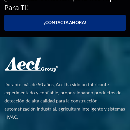
Para Ti!
¡CONTACTA AHORA!
Durante más de 50 años, Aecl ha sido un fabricante
experimentado y confiable, proporcionando productos de
detección de alta calidad para la construcción,
automatización industrial, agricultura inteligente y sistemas
HVAC.