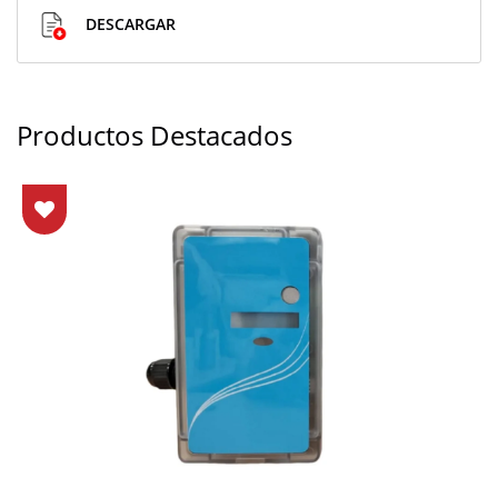
DESCARGAR
Productos Destacados