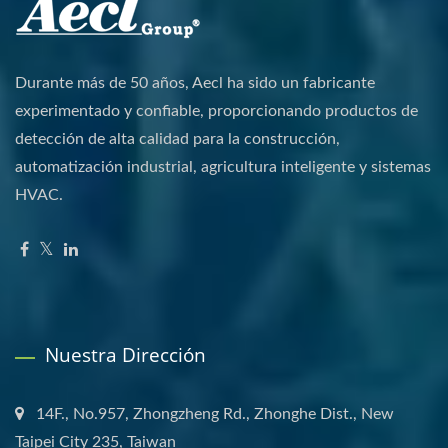
Durante más de 50 años, Aecl ha sido un fabricante
experimentado y confiable, proporcionando productos de
detección de alta calidad para la construcción,
automatización industrial, agricultura inteligente y sistemas
HVAC.
Nuestra Dirección
14F., No.957, Zhongzheng Rd., Zhonghe Dist., New
Taipei City 235, Taiwan