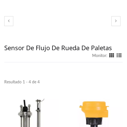
Sensor De Flujo De Rueda De Paletas
Monitor:
Resultado 1 - 4 de 4