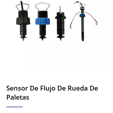
Sensor De Flujo De Rueda De
Paletas