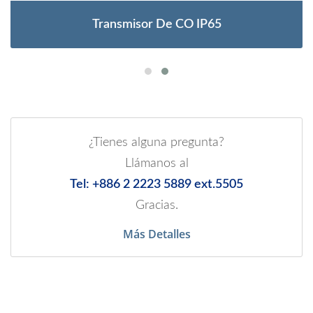
Transmisor De CO IP65
¿Tienes alguna pregunta?
Llámanos al
Tel: +886 2 2223 5889 ext.5505
Gracias.
Más Detalles