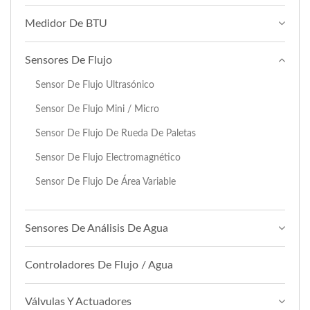
Medidor De BTU
Sensores De Flujo
Sensor De Flujo Ultrasónico
Sensor De Flujo Mini / Micro
Sensor De Flujo De Rueda De Paletas
Sensor De Flujo Electromagnético
Sensor De Flujo De Área Variable
Sensores De Análisis De Agua
Controladores De Flujo / Agua
Válvulas Y Actuadores