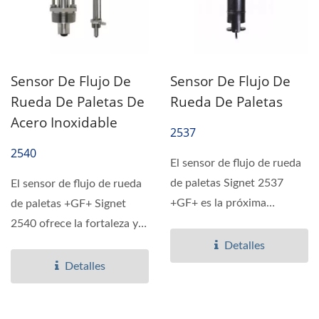
Sensor De Flujo De
Sensor De Flujo De
Rueda De Paletas De
Rueda De Paletas
Acero Inoxidable
2537
2540
El sensor de flujo de rueda
de paletas Signet 2537
El sensor de flujo de rueda
+GF+ es la próxima
de paletas +GF+ Signet
generación en tecnología...
2540 ofrece la fortaleza y
la resistencia...
Detalles
Detalles