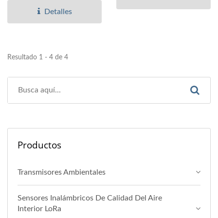
Detalles
Resultado 1 - 4 de 4
Productos
Transmisores Ambientales
Sensores Inalámbricos De Calidad Del Aire
Interior LoRa