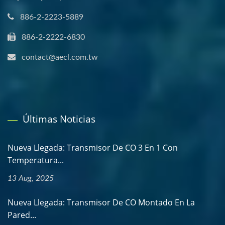
886-2-2223-5889
886-2-2222-6830
contact@aecl.com.tw
Últimas Noticias
Nueva Llegada: Transmisor De CO 3 En 1 Con
Temperatura...
13 Aug, 2025
Nueva Llegada: Transmisor De CO Montado En La
Pared...