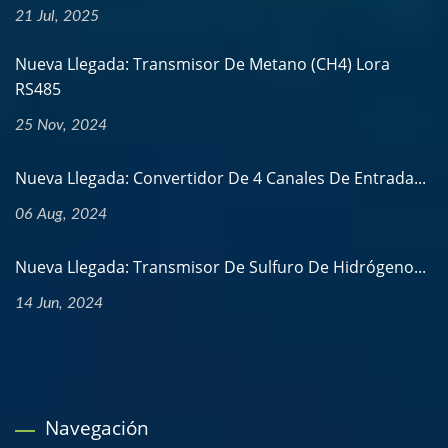
21 Jul, 2025
Nueva Llegada: Transmisor De Metano (CH4) Lora
RS485
25 Nov, 2024
Nueva Llegada: Convertidor De 4 Canales De Entrada...
06 Aug, 2024
Nueva Llegada: Transmisor De Sulfuro De Hidrógeno...
14 Jun, 2024
Navegación