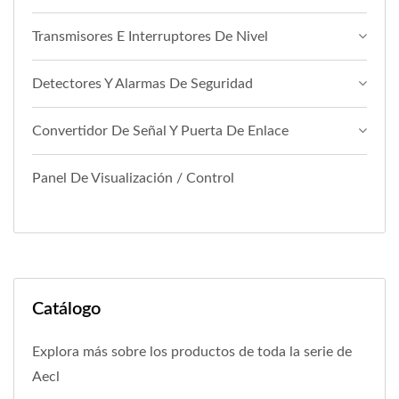
Transmisores E Interruptores De Nivel
Detectores Y Alarmas De Seguridad
Convertidor De Señal Y Puerta De Enlace
Panel De Visualización / Control
Catálogo
Explora más sobre los productos de toda la serie de
Aecl