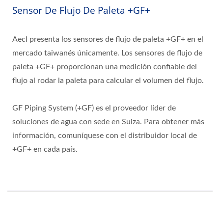
Sensor De Flujo De Paleta +GF+
Aecl presenta los sensores de flujo de paleta +GF+ en el
mercado taiwanés únicamente. Los sensores de flujo de
paleta +GF+ proporcionan una medición confiable del
flujo al rodar la paleta para calcular el volumen del flujo.
GF Piping System (+GF) es el proveedor líder de
soluciones de agua con sede en Suiza. Para obtener más
información, comuníquese con el distribuidor local de
+GF+ en cada país.