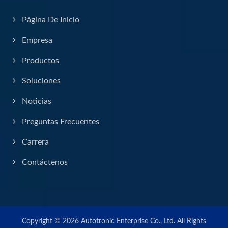
Página De Inicio
Empresa
Productos
Soluciones
Noticias
Preguntas Frecuentes
Carrera
Contáctenos
Copyright © 2026
Autotronic Enterprise Co., Ltd.
All Rights