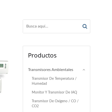
Productos
Transmisores Ambientales
Transmisor De Temperatura /
Humedad
Monitor Y Transmisor De IAQ
Transmisor De Oxígeno / CO /
CO2