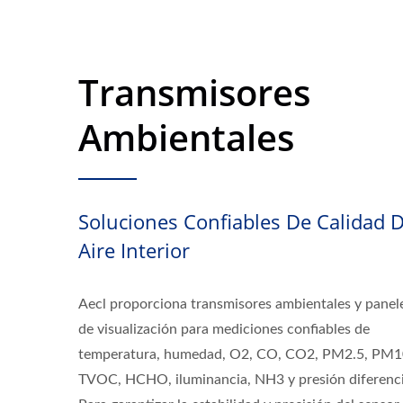
Transmisores
Ambientales
Soluciones Confiables De Calidad D
Aire Interior
Aecl proporciona transmisores ambientales y panel
de visualización para mediciones confiables de
temperatura, humedad, O2, CO, CO2, PM2.5, PM1
TVOC, HCHO, iluminancia, NH3 y presión diferenci