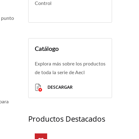
Control
, punto
Catálogo
Explora más sobre los productos
de toda la serie de Aecl
DESCARGAR
 para
Productos Destacados