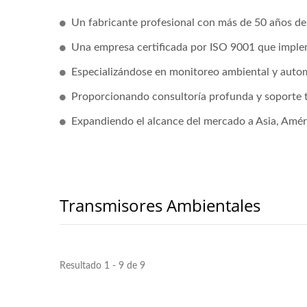
Un fabricante profesional con más de 50 años de
Una empresa certificada por ISO 9001 que implem
Especializándose en monitoreo ambiental y automa
Proporcionando consultoría profunda y soporte t
Expandiendo el alcance del mercado a Asia, Améri
Transmisores Ambientales
Resultado 1 - 9 de 9