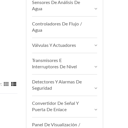
Sensores De Análisis De
Agua
Controladores De Flujo /
Agua
Válvulas Y Actuadores
Transmisores E
Interruptores De Nivel
Detectores Y Alarmas De
r:
Seguridad
Convertidor De Señal Y
Puerta De Enlace
Panel De Visualización /