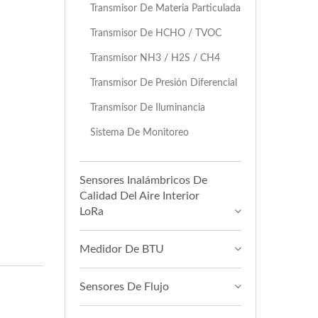
Transmisor De Materia Particulada
Transmisor De HCHO / TVOC
Transmisor NH3 / H2S / CH4
Transmisor De Presión Diferencial
Transmisor De Iluminancia
Sistema De Monitoreo
Sensores Inalámbricos De
Calidad Del Aire Interior
LoRa
Medidor De BTU
Sensores De Flujo