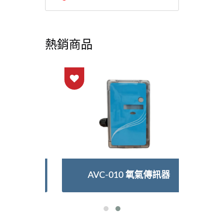
熱銷商品
AVC-010 氧氣傳訊器