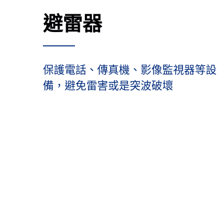
避雷器
保護電話、傳真機、影像監視器等設
備，避免雷害或是突波破壞