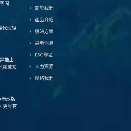
空間
關於我們
產品介紹
授權代理經
解決方案
最新消息
ESG專區
昇推出
地震感知
人力資源
聯絡我們
全新改版
，更具有