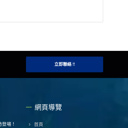
立即聯絡 !!
網頁導覽
勢登場！
首頁