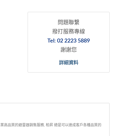
問題聯繫
撥打服務專線
Tel: 02 2223 5889
謝謝您
詳細資料
專業高品質的避雷器銷售服務, 柏昇 總是可以達成客戶各種品質的