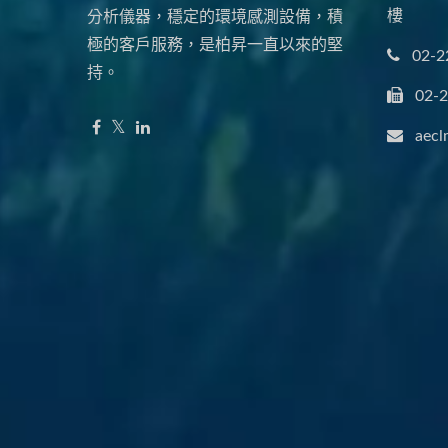
樓
分析儀器，穩定的環境感測設備，積
極的客戶服務，是柏昇一直以來的堅
02-2
持。
02-
aecl