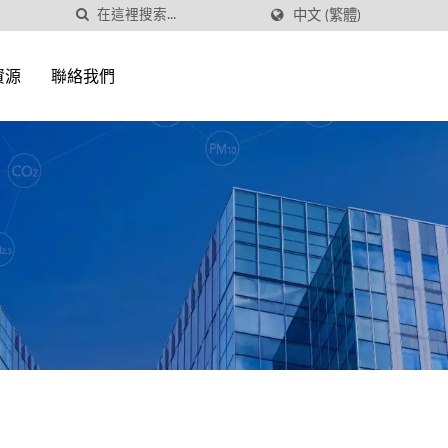
中文 (繁體)
資源
聯絡我們