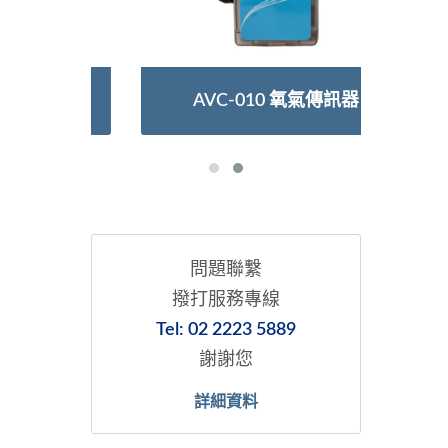
AVC-010 氧氣傳訊器
問題聯繫
撥打服務專線
Tel: 02 2223 5889
謝謝您
詳細資料