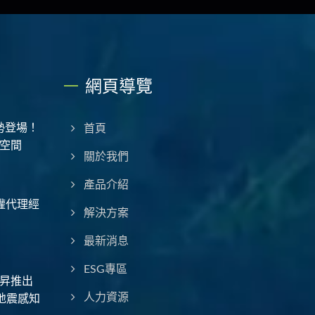
網頁導覽
勢登場！
首頁
空間
關於我們
產品介紹
授權代理經
解決方案
最新消息
ESG專區
昇推出
地震感知
人力資源