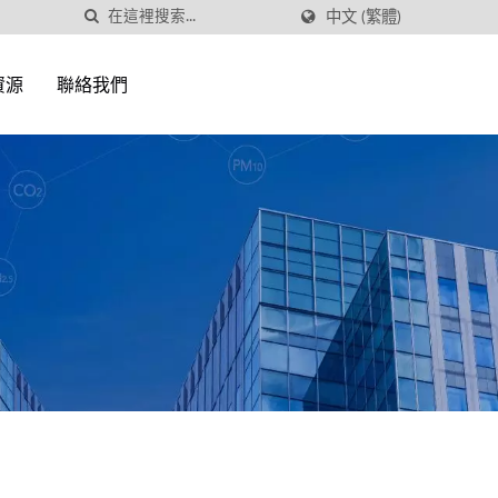
中文 (繁體)
資源
聯絡我們