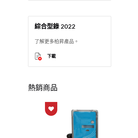
綜合型錄 2022
了解更多柏昇產品。
下載
熱銷商品