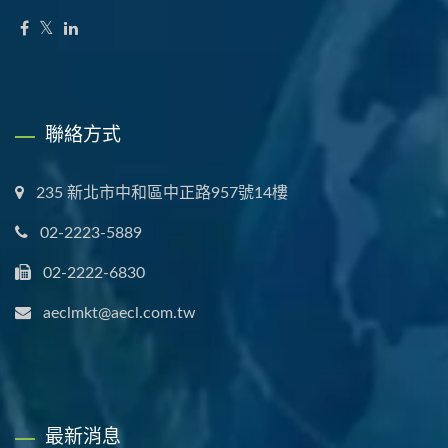
聯絡方式
235 新北市中和區中正路957號14樓
02-2223-5889
02-2222-6830
aeclmkt@aecl.com.tw
最新消息