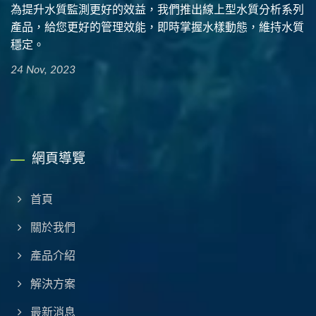
為提升水質監測更好的效益，我們推出線上型水質分析系列
產品，給您更好的管理效能，即時掌握水樣動態，維持水質
穩定。
24 Nov, 2023
網頁導覽
首頁
關於我們
產品介紹
解決方案
最新消息