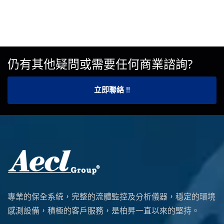
仍有其他疑問或需要任何商業諮詢?
立即聯絡 !!
專業的保全系統，完整的流體監控及分析儀器，穩定的環境
感測設備，積極的客戶服務，是柏昇一直以來的堅持。