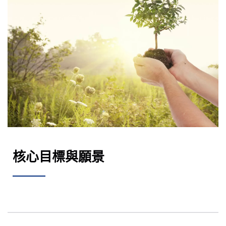
核心目標與願景