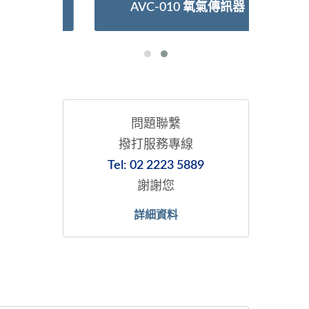
AVC-010 氧氣傳訊器
問題聯繫
撥打服務專線
Tel: 02 2223 5889
謝謝您
詳細資料