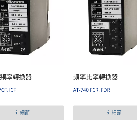
/ 頻率轉換器
頻率比率轉換器
CF, ICF
AT-740 FCR, FDR
細節
細節