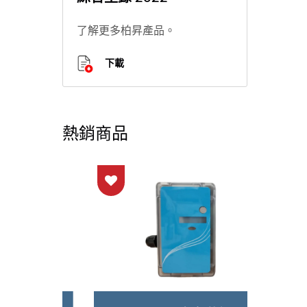
了解更多柏昇產品。
下載
熱銷商品