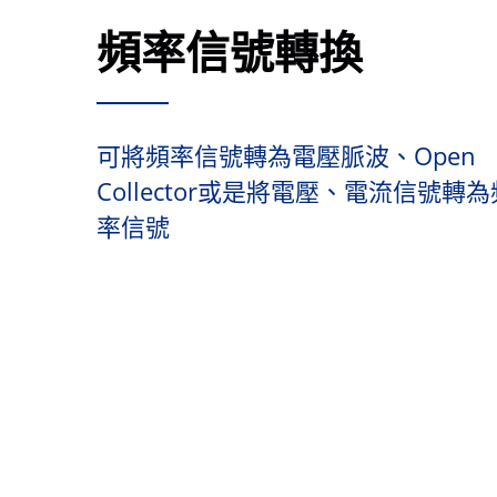
頻率信號轉換
可將頻率信號轉為電壓脈波、open
Collector或是將電壓、電流信號轉為
率信號