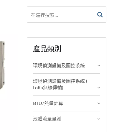
產品類別
環境偵測設備及圖控系統
環境偵測設備及圖控系統 (
LoRa無線傳輸)
BTU/熱量計算
液體流量量測