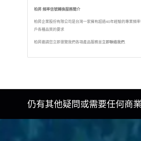
柏昇 頻率信號轉換服務簡介
柏昇企業股份有限公司是台灣一家擁有超過40年經驗的專業頻率信
戶各種品質的要求
柏昇邀請您立即瀏覽我們各項產品服務並
立即聯絡我們
.
仍有其他疑問或需要任何商業