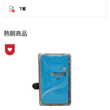
下載
熱銷商品