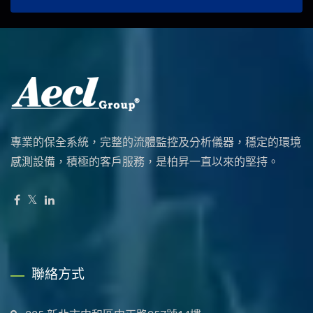
專業的保全系統，完整的流體監控及分析儀器，穩定的環境
感測設備，積極的客戶服務，是柏昇一直以來的堅持。
聯絡方式