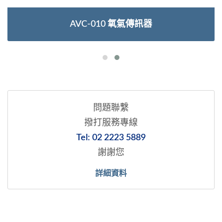
AVC-010 氧氣傳訊器
問題聯繫
撥打服務專線
Tel: 02 2223 5889
謝謝您
詳細資料