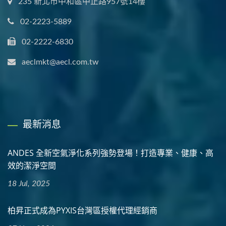
235 新北市中和區中正路957號14樓
02-2223-5889
02-2222-6830
aeclmkt@aecl.com.tw
最新消息
ANDES 全新空氣淨化系列強勢登場！打造專業、健康、高
效的潔淨空間
18 Jul, 2025
柏昇正式成為PYXIS台灣區授權代理經銷商