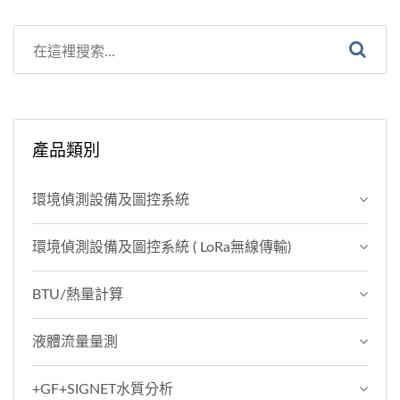
產品類別
環境偵測設備及圖控系統
環境偵測設備及圖控系統 ( LoRa無線傳輸)
BTU/熱量計算
液體流量量測
+GF+SIGNET水質分析