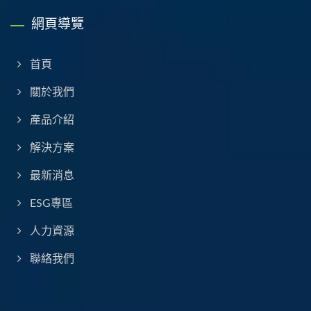
網頁導覽
首頁
關於我們
產品介紹
解決方案
最新消息
ESG專區
人力資源
聯絡我們