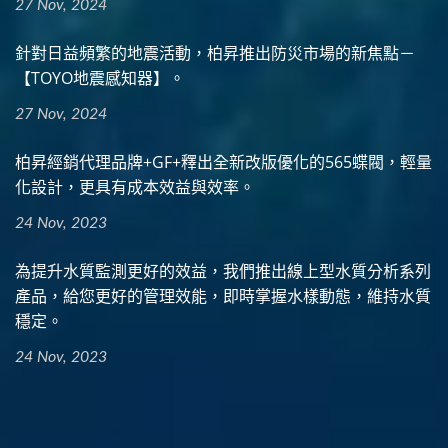
27 Nov, 2024
針對日益頻繁的地震活動，柏昇推出防災市場的新焦點－
【TOYO地震感知器】。
27 Nov, 2024
柏昇經銷代理品牌+GF+釋出全新改版優化的565蝶閥，輕量
化設計，更具有成本效益與效率。
24 Nov, 2023
為提升水質監測更好的效益，我們推出線上型水質分析系列
產品，給您更好的管理效能，即時掌握水樣動態，維持水質
穩定。
24 Nov, 2023