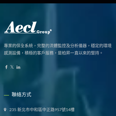
專業的保全系統，完整的流體監控及分析儀器，穩定的環境
感測設備，積極的客戶服務，是柏昇一直以來的堅持。
聯絡方式
235 新北市中和區中正路957號14樓