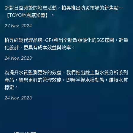
針對日益頻繁的地震活動，柏昇推出防災市場的新焦點－
【TOYO地震感知器】。
27 Nov, 2024
柏昇經銷代理品牌+GF+釋出全新改版優化的565蝶閥，輕量
化設計，更具有成本效益與效率。
24 Nov, 2023
為提升水質監測更好的效益，我們推出線上型水質分析系列
產品，給您更好的管理效能，即時掌握水樣動態，維持水質
穩定。
24 Nov, 2023