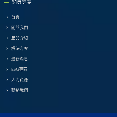
網頁導覽
首頁
關於我們
產品介紹
解決方案
最新消息
ESG專區
人力資源
聯絡我們