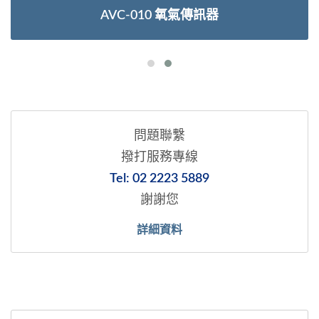
AVC-010 氧氣傳訊器
問題聯繫
撥打服務專線
Tel: 02 2223 5889
謝謝您
詳細資料