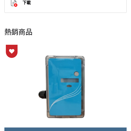
下載
熱銷商品