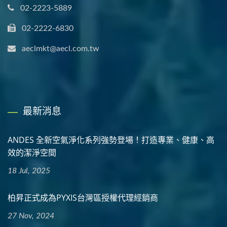
02-2223-5889
02-2222-6830
aeclmkt@aecl.com.tw
最新消息
ANDES 全新空氣淨化系列強勢登場！打造專業、健康、高
效的潔淨空間
18 Jul, 2025
柏昇正式成為PYXIS台灣區授權代理經銷商
27 Nov, 2024