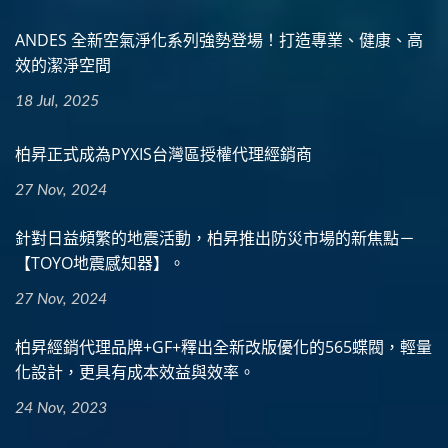
ANDES 全新空氣淨化系列強勢登場！打造專業、健康、高
效的潔淨空間
18 Jul, 2025
柏昇正式成為PYXIS台灣區授權代理經銷商
27 Nov, 2024
針對日益頻繁的地震活動，柏昇推出防災市場的新焦點－
【TOYO地震感知器】。
27 Nov, 2024
柏昇經銷代理品牌+GF+釋出全新改版優化的565蝶閥，輕量
化設計，更具有成本效益與效率。
24 Nov, 2023