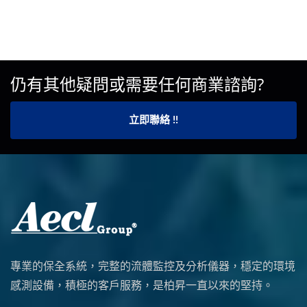
仍有其他疑問或需要任何商業諮詢?
立即聯絡 !!
專業的保全系統，完整的流體監控及分析儀器，穩定的環境
感測設備，積極的客戶服務，是柏昇一直以來的堅持。