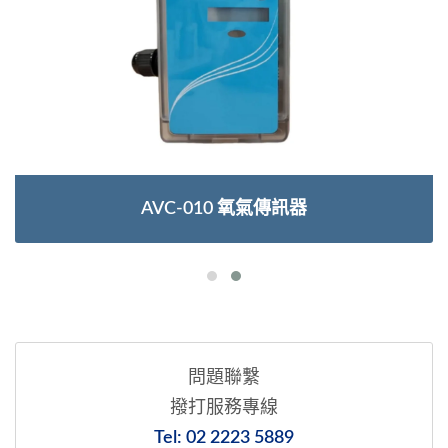
AVC-010 氧氣傳訊器
問題聯繫
撥打服務專線
Tel: 02 2223 5889