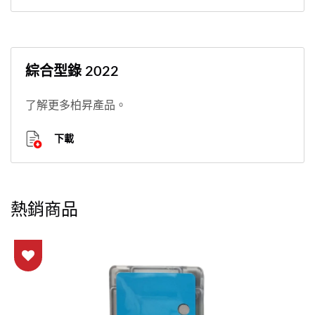
綜合型錄 2022
了解更多柏昇產品。
下載
熱銷商品