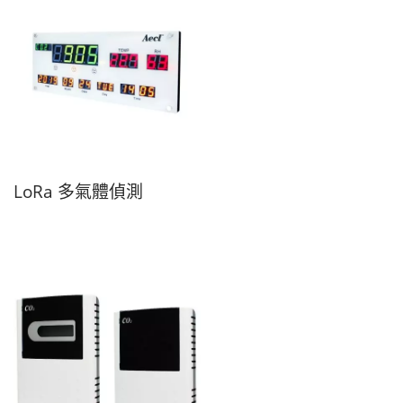
LoRa 多氣體偵測