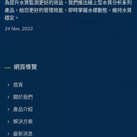
為提升水質監測更好的效益，我們推出線上型水質分析系列
產品，給您更好的管理效能，即時掌握水樣動態，維持水質
穩定。
24 Nov, 2023
網頁導覽
首頁
關於我們
產品介紹
解決方案
最新消息