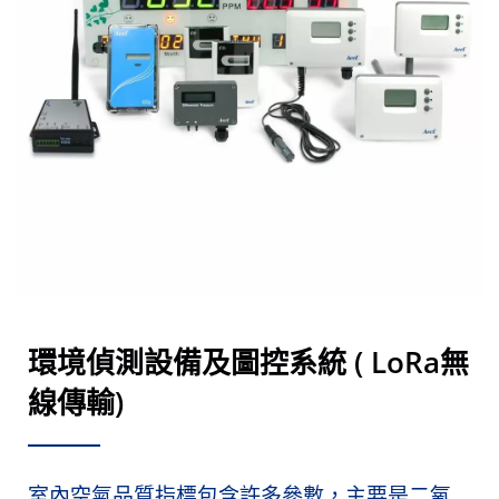
環境偵測設備及圖控系統 ( LoRa無
線傳輸)
室內空氣品質指標包含許多參數，主要是二氧