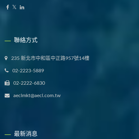
聯絡方式
235 新北市中和區中正路957號14樓
02-2223-5889
02-2222-6830
aeclmkt@aecl.com.tw
最新消息