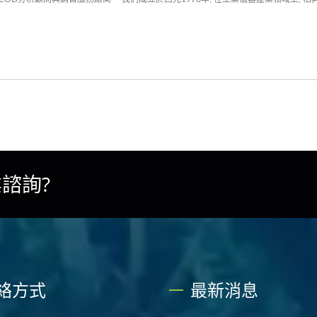
諮詢?
絡方式
最新消息