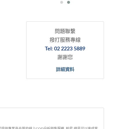
問題聯繫
撥打服務專線
Tel: 02 2223 5889
謝謝您
詳細資料
昇提供專業高品質的線上COD分析銷售服務, 柏昇 總是可以達成客