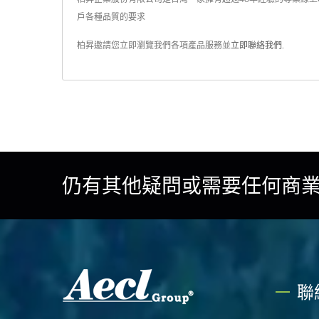
戶各種品質的要求
柏昇邀請您立即瀏覽我們各項產品服務並
立即聯絡我們
.
仍有其他疑問或需要任何商業
聯