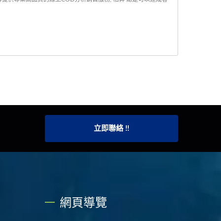
立即聯絡 !!
網頁導覽