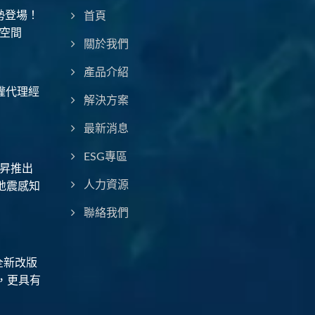
勢登場！
首頁
空間
關於我們
產品介紹
授權代理經
解決方案
最新消息
ESG專區
昇推出
地震感知
人力資源
聯絡我們
全新改版
，更具有