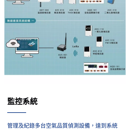
監控系統
管理及紀錄多台空氣品質偵測設備，達到系統