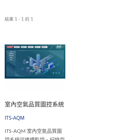
結果 1 - 1 的 1
室內空氣品質圖控系統
ITS-AQM
ITS-AQM 室內空氣品質圖