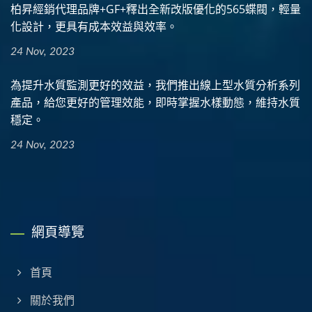
柏昇經銷代理品牌+GF+釋出全新改版優化的565蝶閥，輕量
化設計，更具有成本效益與效率。
24 Nov, 2023
為提升水質監測更好的效益，我們推出線上型水質分析系列
產品，給您更好的管理效能，即時掌握水樣動態，維持水質
穩定。
24 Nov, 2023
網頁導覽
首頁
關於我們