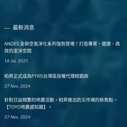
最新消息
ANDES 全新空氣淨化系列強勢登場！打造專業、健康、高
效的潔淨空間
18 Jul, 2025
柏昇正式成為PYXIS台灣區授權代理經銷商
27 Nov, 2024
針對日益頻繁的地震活動，柏昇推出防災市場的新焦點－
【TOYO地震感知器】。
27 Nov, 2024