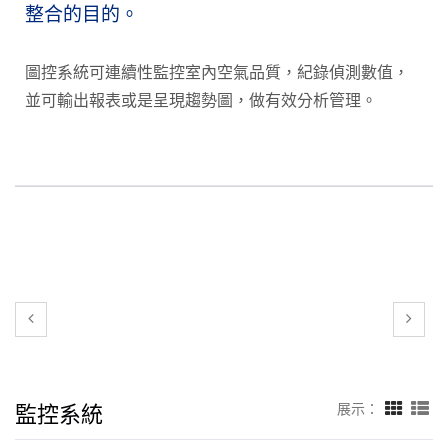
整合的目的。
圖控系統可連續性監控室內空氣品質，紀錄偵測數值，
並可輸出報表或是呈現趨勢圖，做有效分析管理。
監控系統
展示：