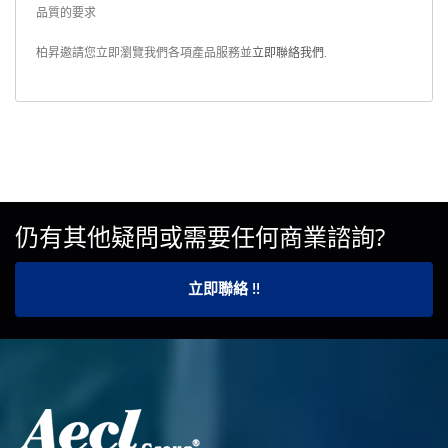
品質的要求
柏昇邀請您立即瀏覽我們各項產品服務並
立即聯絡我們
.
仍有其他疑問或需要任何商業諮詢?
立即聯絡 !!