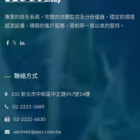
專業的保全系統，完整的流體監控及分析儀器，穩定的環境
感測設備，積極的客戶服務，是柏昇一直以來的堅持。
聯絡方式
235 新北市中和區中正路957號14樓
02-2223-5889
02-2222-6830
aeclmkt@aecl.com.tw