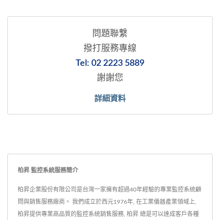
問題聯繫
撥打服務專線
Tel: 02 2223 5889
謝謝您
詳細資料
柏昇 監控系統服務簡介
柏昇企業股份有限公司是台灣一家擁有超過40年經驗的專業監控系統顧
問與銷售服務廠商。 我們成立於西元1976年, 在工業儀器產業領域上,
柏昇提供專業高品質的監控系統銷售服務, 柏昇 總是可以達成客戶各種