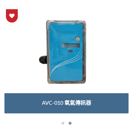
AVC-010 氧氣傳訊器